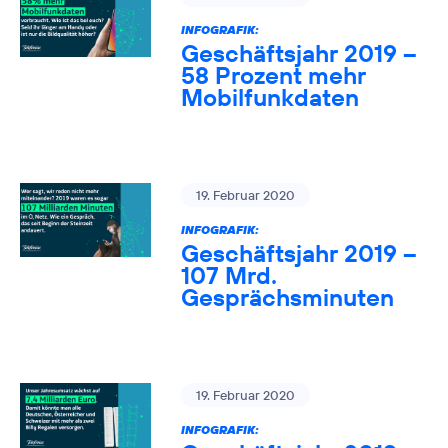
INFOGRAFIK:
Geschäftsjahr 2019 –
58 Prozent mehr
Mobilfunkdaten
19. Februar 2020
INFOGRAFIK:
Geschäftsjahr 2019 –
107 Mrd.
Gesprächsminuten
19. Februar 2020
INFOGRAFIK: