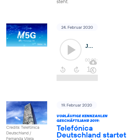
steht.
24. Februar 2020
19. Februar 2020
VORLÄUFIGE KENNZAHLEN
GESCHÄFTSJAHR 2019:
Telefónica
Credits: Telefónica
Deutschland startet
Deutschland /
Fernanda Vilela