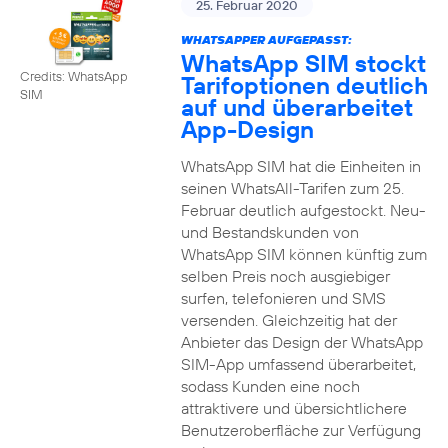
25. Februar 2020
WHATSAPPER AUFGEPASST:
WhatsApp SIM stockt
Credits: WhatsApp
Tarifoptionen deutlich
SIM
auf und überarbeitet
App-Design
WhatsApp SIM hat die Einheiten in
seinen WhatsAll-Tarifen zum 25.
Februar deutlich aufgestockt. Neu-
und Bestandskunden von
WhatsApp SIM können künftig zum
selben Preis noch ausgiebiger
surfen, telefonieren und SMS
versenden. Gleichzeitig hat der
Anbieter das Design der WhatsApp
SIM-App umfassend überarbeitet,
sodass Kunden eine noch
attraktivere und übersichtlichere
Benutzeroberfläche zur Verfügung