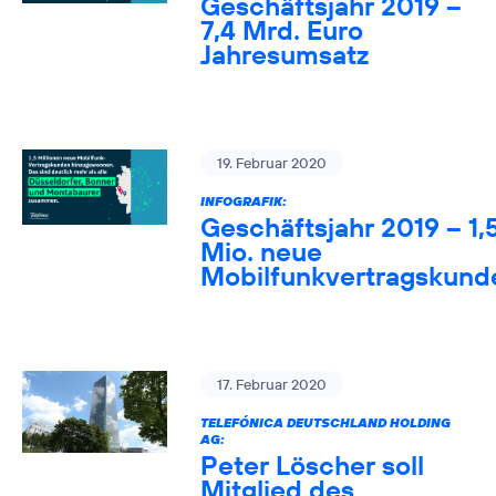
Geschäftsjahr 2019 –
7,4 Mrd. Euro
Jahresumsatz
19. Februar 2020
INFOGRAFIK:
Geschäftsjahr 2019 – 1,
Mio. neue
Mobilfunkvertragskund
17. Februar 2020
TELEFÓNICA DEUTSCHLAND HOLDING
AG:
Peter Löscher soll
Mitglied des