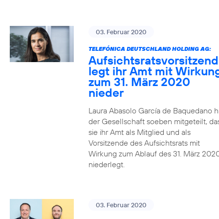
03. Februar 2020
TELEFÓNICA DEUTSCHLAND HOLDING AG:
Aufsichtsratsvorsitzen
legt ihr Amt mit Wirkun
zum 31. März 2020
nieder
Laura Abasolo García de Baquedano h
der Gesellschaft soeben mitgeteilt, da
sie ihr Amt als Mitglied und als
Vorsitzende des Aufsichtsrats mit
Wirkung zum Ablauf des 31. März 202
niederlegt.
03. Februar 2020