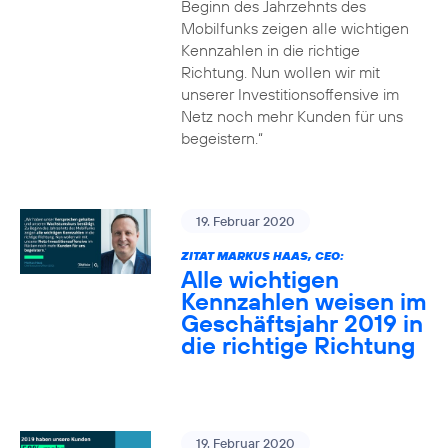
Beginn des Jahrzehnts des
Mobilfunks zeigen alle wichtigen
Kennzahlen in die richtige
Richtung. Nun wollen wir mit
unserer Investitionsoffensive im
Netz noch mehr Kunden für uns
begeistern.“
19. Februar 2020
ZITAT MARKUS HAAS, CEO:
Alle wichtigen
Kennzahlen weisen im
Geschäftsjahr 2019 in
die richtige Richtung
19. Februar 2020