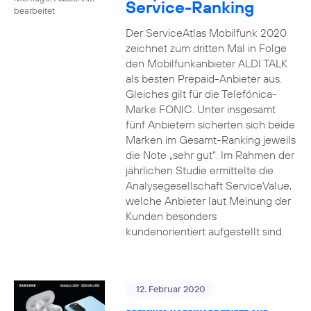
Service-Ranking
bearbeitet
Der ServiceAtlas Mobilfunk 2020
zeichnet zum dritten Mal in Folge
den Mobilfunkanbieter ALDI TALK
als besten Prepaid-Anbieter aus.
Gleiches gilt für die Telefónica-
Marke FONIC. Unter insgesamt
fünf Anbietern sicherten sich beide
Marken im Gesamt-Ranking jeweils
die Note „sehr gut“. Im Rahmen der
jährlichen Studie ermittelte die
Analysegesellschaft ServiceValue,
welche Anbieter laut Meinung der
Kunden besonders
kundenorientiert aufgestellt sind.
12. Februar 2020