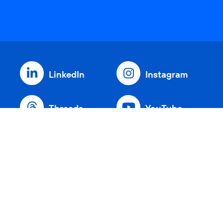
LinkedIn
Instagram
Threads
YouTube
Xing