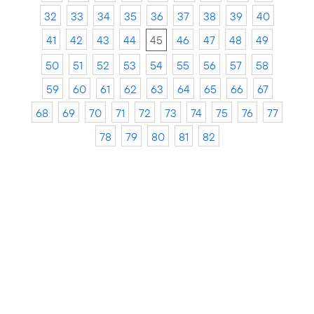
32
33
34
35
36
37
38
39
40
41
42
43
44
45
46
47
48
49
50
51
52
53
54
55
56
57
58
59
60
61
62
63
64
65
66
67
68
69
70
71
72
73
74
75
76
77
78
79
80
81
82