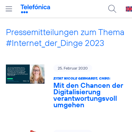
Pressemitteilungen zum Thema
#Internet_der_Dinge 2023
25. Februar 2020
ZITAT NICOLE GERHARDT, CHRO:
Mit den Chancen der
Digitalisierung
verantwortungsvoll
umgehen