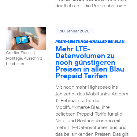
deutlich an – die Preise aber nicht.
30. Januar 2020
PREIS-LEISTUNGS-KNALLER BEI BLAU:
Mehr LTE-
Credits: Placeit
|
Datenvolumen zu
Montage, Ausschnitt
noch günstigeren
bearbeitet
Preisen in allen Blau
Prepaid Tarifen
Mit noch mehr Highspeed ins
Jahrzehnt des Mobilfunks: Ab dem
11. Februar stattet die
Mobilfunkmarke Blau ihre
beliebten Prepaid-Tarife für alle
Neu- und Bestandskunden mit
mehr LTE-Datenvolumen aus und
das bei sinkenden Preisen. Das gilt