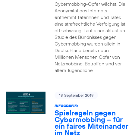
Cybermobbing-Opfer wächst. Die
Anonymität des Internets
enthemmt Täterinnen und Täter,
eine strafrechtliche Verfolgung ist
oft schwierig. Laut einer aktuellen
Studie des Bündnisses gegen
Cybermobbing wurden allein in
Deutschland bereits neun
Millionen Menschen Opfer von
Netzmobbing. Betroffen sind vor
allem Jugendliche.
19. September 2019
INFOGRAFIK:
Spielregeln gegen
Cybermobbing – für
ein faires Miteinander
im Netz