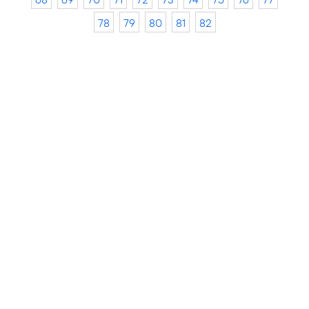
78
79
80
81
82