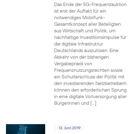
Das Ende der 5G-Frequenzauktion
ist erst der Auftakt für ein
notwendiges Mobilfunk-
Gesamtkonzept aller Beteiligten
aus Wirtschaft und Politik, um
nachhaltige Investitionsimpulse für
die digitale Infrastruktur
Deutschlands auszulösen. Eine
Abkehr von der bisherigen
Vergabepraxis von
Frequenznutzungsrechten sowie
ein Schulterschluss der Politik mit
den investierenden Netzbetreibern
können den erforderlichen Sprung
in eine digitale Vollversorgung aller
Bürgerinnen und […]
12. Juni 2019