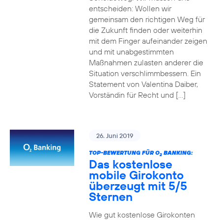
entscheiden: Wollen wir
gemeinsam den richtigen Weg für
die Zukunft finden oder weiterhin
mit dem Finger aufeinander zeigen
und mit unabgestimmten
Maßnahmen zulasten anderer die
Situation verschlimmbessern. Ein
Statement von Valentina Daiber,
Vorständin für Recht und […]
26. Juni 2019
TOP-BEWERTUNG FÜR O
BANKING:
2
Das kostenlose
mobile Girokonto
überzeugt mit 5/5
Sternen
Wie gut kostenlose Girokonten