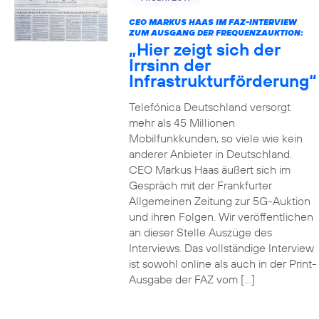
CEO MARKUS HAAS IM FAZ-INTERVIEW
ZUM AUSGANG DER FREQUENZAUKTION:
„Hier zeigt sich der
Irrsinn der
Infrastrukturförderung“
Telefónica Deutschland versorgt
mehr als 45 Millionen
Mobilfunkkunden, so viele wie kein
anderer Anbieter in Deutschland.
CEO Markus Haas äußert sich im
Gespräch mit der Frankfurter
Allgemeinen Zeitung zur 5G-Auktion
und ihren Folgen. Wir veröffentlichen
an dieser Stelle Auszüge des
Interviews. Das vollständige Interview
ist sowohl online als auch in der Print-
Ausgabe der FAZ vom […]