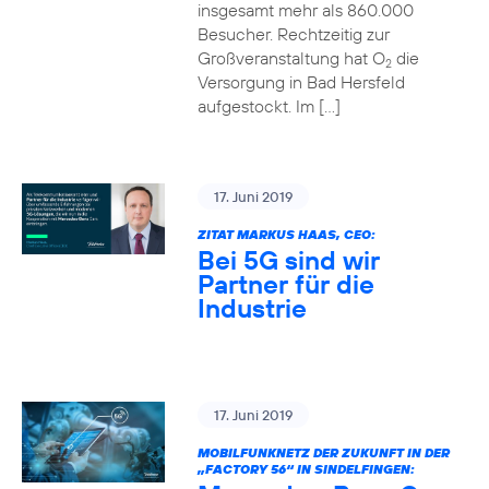
insgesamt mehr als 860.000
Besucher. Rechtzeitig zur
Großveranstaltung hat O
die
2
Versorgung in Bad Hersfeld
aufgestockt. Im […]
17. Juni 2019
ZITAT MARKUS HAAS, CEO:
Bei 5G sind wir
Partner für die
Industrie
17. Juni 2019
MOBILFUNKNETZ DER ZUKUNFT IN DER
„FACTORY 56“ IN SINDELFINGEN: