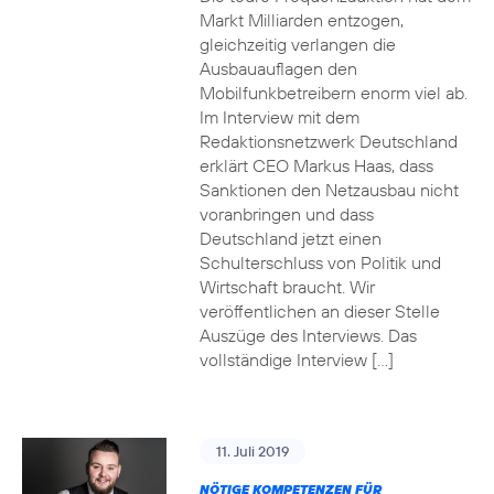
Markt Milliarden entzogen,
gleichzeitig verlangen die
Ausbauauflagen den
Mobilfunkbetreibern enorm viel ab.
Im Interview mit dem
Redaktionsnetzwerk Deutschland
erklärt CEO Markus Haas, dass
Sanktionen den Netzausbau nicht
voranbringen und dass
Deutschland jetzt einen
Schulterschluss von Politik und
Wirtschaft braucht. Wir
veröffentlichen an dieser Stelle
Auszüge des Interviews. Das
vollständige Interview […]
11. Juli 2019
NÖTIGE KOMPETENZEN FÜR