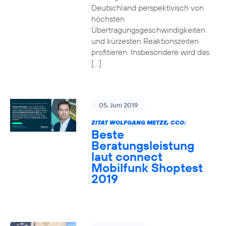
Deutschland perspektivisch von
höchsten
Übertragungsgeschwindigkeiten
und kürzesten Reaktionszeiten
profitieren. Insbesondere wird das
[…]
05. Juni 2019
ZITAT WOLFGANG METZE, CCO:
Beste
Beratungsleistung
laut connect
Mobilfunk Shoptest
2019