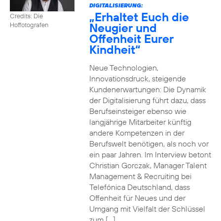
DIGITALISIERUNG:
„Erhaltet Euch die
Credits: Die
Neugier und
Hoffotografen
Offenheit Eurer
Kindheit“
Neue Technologien,
Innovationsdruck, steigende
Kundenerwartungen: Die Dynamik
der Digitalisierung führt dazu, dass
Berufseinsteiger ebenso wie
langjährige Mitarbeiter künftig
andere Kompetenzen in der
Berufswelt benötigen, als noch vor
ein paar Jahren. Im Interview betont
Christian Gorczak, Manager Talent
Management & Recruiting bei
Telefónica Deutschland, dass
Offenheit für Neues und der
Umgang mit Vielfalt der Schlüssel
zum […]