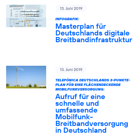
13. Juni 2019
INFOGRAFIK:
Masterplan für
Deutschlands digitale
Breitbandinfrastruktur
13. Juni 2019
TELEFÓNICA DEUTSCHLANDS 3-PUNKTE-
PLAN FÜR EINE FLÄCHENDECKENDE
MOBILFUNKVERSORGUNG:
Aufruf für eine
schnelle und
umfassende
Mobilfunk-
Breitbandversorgung
in Deutschland