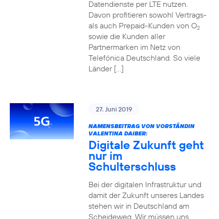
Datendienste per LTE nutzen.
Davon profitieren sowohl Vertrags-
als auch Prepaid-Kunden von O
2
sowie die Kunden aller
Partnermarken im Netz von
Telefónica Deutschland. So viele
Länder […]
27. Juni 2019
NAMENSBEITRAG VON VORSTÄNDIN
VALENTINA DAIBER:
Digitale Zukunft geht
nur im
Schulterschluss
Bei der digitalen Infrastruktur und
damit der Zukunft unseres Landes
stehen wir in Deutschland am
Scheideweg. Wir müssen uns