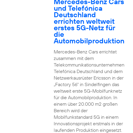
Mercedes-Benz Cars
und Telefónica
Deutschland
errichten weltweit
erstes 5G-Netz für
die
Automobilproduktion
Mercedes-Benz Cars errichtet
zusammen mit dem
Telekommunikationsunternehmen
Telefónica Deutschland und dem
Netzwerkausrüster Ericsson in der
„Factory 56“ in Sindelfingen das
weltweit erste 5G-Mobilfunknetz
für die Automobilproduktion. In
einem über 20.000 m2 großen
Bereich wird der
Mobilfunkstandard 5G in einem
Innovationsprojekt erstmals in der
laufenden Produktion eingesetzt.