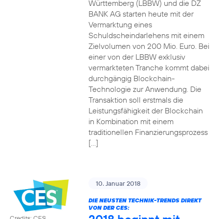
Württemberg (LBBW) und die DZ
BANK AG starten heute mit der
Vermarktung eines
Schuldscheindarlehens mit einem
Zielvolumen von 200 Mio. Euro. Bei
einer von der LBBW exklusiv
vermarkteten Tranche kommt dabei
durchgängig Blockchain-
Technologie zur Anwendung. Die
Transaktion soll erstmals die
Leistungsfähigkeit der Blockchain
in Kombination mit einem
traditionellen Finanzierungsprozess
[…]
10. Januar 2018
DIE NEUSTEN TECHNIK-TRENDS DIREKT
VON DER CES:
Credits: CES