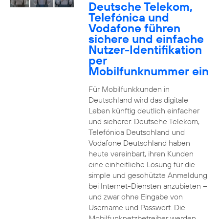
Deutsche Telekom,
Telefónica und
Vodafone führen
sichere und einfache
Nutzer-Identifikation
per
Mobilfunknummer ein
Für Mobilfunkkunden in
Deutschland wird das digitale
Leben künftig deutlich einfacher
und sicherer. Deutsche Telekom,
Telefónica Deutschland und
Vodafone Deutschland haben
heute vereinbart, ihren Kunden
eine einheitliche Lösung für die
simple und geschützte Anmeldung
bei Internet-Diensten anzubieten –
und zwar ohne Eingabe von
Username und Passwort. Die
Mobilfunknetzbetreiber werden