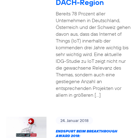
DACH-Region
Bereits 78 Prozent aller
Unternehmen in Deutschland,
Österreich und der Schweiz gehen
davon aus, dass das Internet of
Things (IoT) innerhalb der
kommenden drei Jahre wichtig bis
sehr wichtig wird. Eine aktuelle
IDG-Studie zu IoT zeigt nicht nur
die gewachsene Relevanz des
Themas, sondern auch eine
gestiegene Anzahl an
entsprechenden Projekten vor
allem in größeren […]
24. Januar 2018
ENDSPURT BEIM BREAKTHROUGH
AWARD 2018: