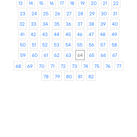
13
14
15
16
17
18
19
20
21
22
23
24
25
26
27
28
29
30
31
32
33
34
35
36
37
38
39
40
41
42
43
44
45
46
47
48
49
50
51
52
53
54
55
56
57
58
59
60
61
62
63
64
65
66
67
68
69
70
71
72
73
74
75
76
77
78
79
80
81
82