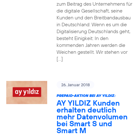
zum Beitrag des Unternehmens für
die digitale Gesellschaft, seine
Kunden und den Breitbandausbau
in Deutschland: Wenn es um die
Digitalisierung Deutschlands geht,
besteht Einigkeit: In den
kommenden Jahren werden die
Weichen gestellt. Wir stehen vor
[…]
26. Januar 2018
PREPAID-AKTION BEI AY YILDIZ:
AY YILDIZ Kunden
erhalten deutlich
mehr Datenvolumen
bei Smart S und
Smart M