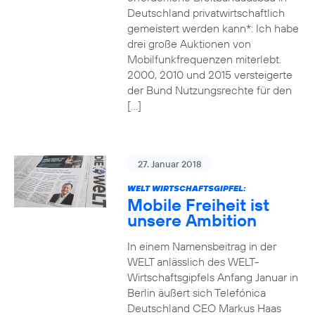
Deutschland privatwirtschaftlich
gemeistert werden kann*: Ich habe
drei große Auktionen von
Mobilfunkfrequenzen miterlebt.
2000, 2010 und 2015 versteigerte
der Bund Nutzungsrechte für den
[…]
27. Januar 2018
WELT WIRTSCHAFTSGIPFEL:
Mobile Freiheit ist
unsere Ambition
In einem Namensbeitrag in der
WELT anlässlich des WELT-
Wirtschaftsgipfels Anfang Januar in
Berlin äußert sich Telefónica
Deutschland CEO Markus Haas