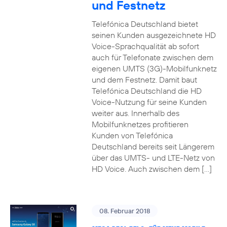
und Festnetz
Telefónica Deutschland bietet
seinen Kunden ausgezeichnete HD
Voice-Sprachqualität ab sofort
auch für Telefonate zwischen dem
eigenen UMTS (3G)-Mobilfunknetz
und dem Festnetz. Damit baut
Telefónica Deutschland die HD
Voice-Nutzung für seine Kunden
weiter aus. Innerhalb des
Mobilfunknetzes profitieren
Kunden von Telefónica
Deutschland bereits seit Längerem
über das UMTS- und LTE-Netz von
HD Voice. Auch zwischen dem […]
08. Februar 2018