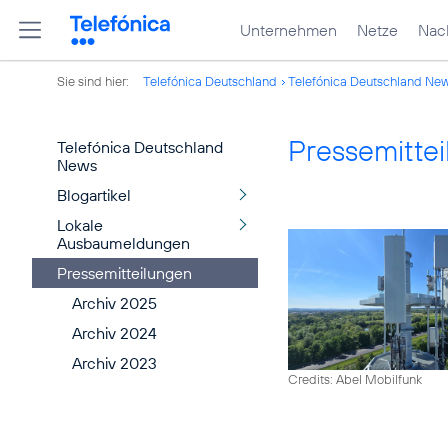
Unternehmen
Netze
Nach
Sie sind hier:
Telefónica Deutschland
Telefónica Deutschland Ne
Pressemitte
Telefónica Deutschland
News
Blogartikel
Lokale
Ausbaumeldungen
Pressemitteilungen
Archiv 2025
Archiv 2024
Archiv 2023
Credits: Abel Mobilfunk