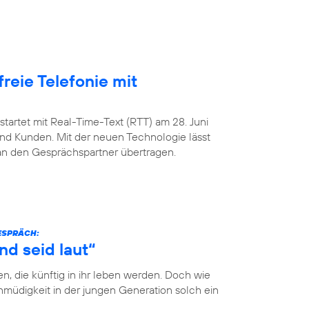
freie Telefonie mit
startet mit Real-Time-Text (RTT) am 28. Juni
nd Kunden. Mit der neuen Technologie lässt
 an den Gesprächspartner übertragen.
GESPRÄCH:
nd seid laut“
n, die künftig in ihr leben werden. Doch wie
müdigkeit in der jungen Generation solch ein