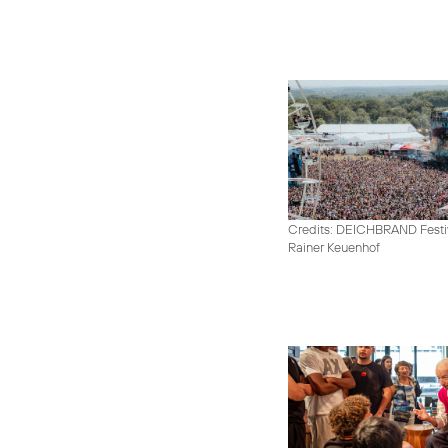
Credits: DEICHBRAND Festiv
Rainer Keuenhof