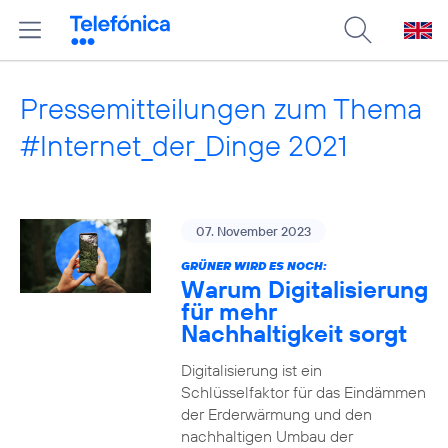
Pressemitteilungen zum Thema
#Internet_der_Dinge 2021
07. November 2023
GRÜNER WIRD ES NOCH:
Warum Digitalisierung
für mehr
Nachhaltigkeit sorgt
Digitalisierung ist ein
Schlüsselfaktor für das Eindämmen
der Erderwärmung und den
nachhaltigen Umbau der