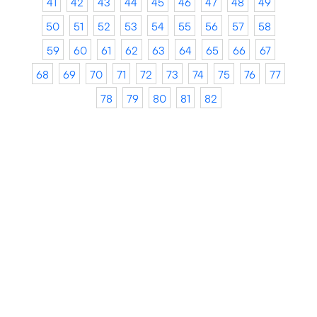
41
42
43
44
45
46
47
48
49
50
51
52
53
54
55
56
57
58
59
60
61
62
63
64
65
66
67
68
69
70
71
72
73
74
75
76
77
78
79
80
81
82