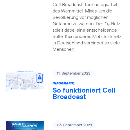
Cell Broadcast-Technologie Teil
des Warnmittel-Mixes, um die
Bevölkerung vor möglichen
Gefahren zu warnen. Das O
Netz
2
spielt dabei eine entscheidende
Rolle: Kein anderes Mobilfunknetz
in Deutschland verbindet so viele
Menschen.
11. September 2023
INFOGRAFIK:
So funktioniert Cell
Broadcast
06. September 2023