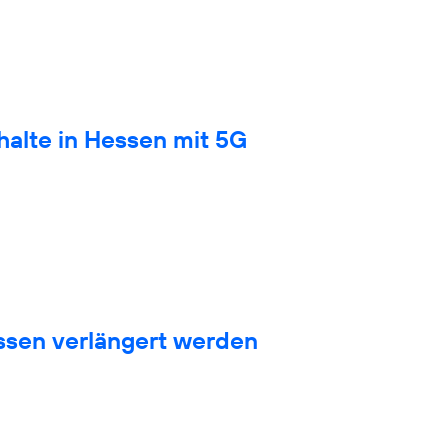
halte in Hessen mit 5G
sen verlängert werden