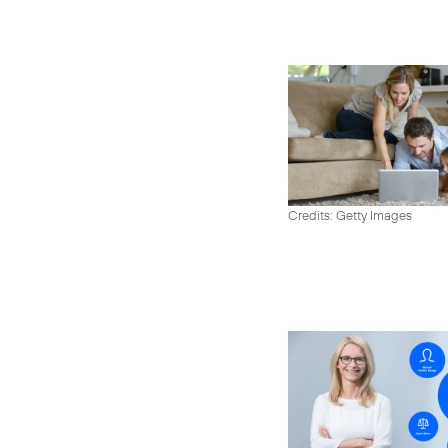
Credits: Getty Images