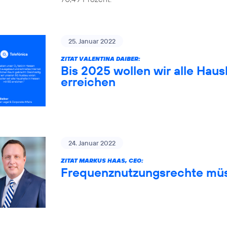
25. Januar 2022
ZITAT VALENTINA DAIBER:
Bis 2025 wollen wir alle Haus
erreichen
24. Januar 2022
ZITAT MARKUS HAAS, CEO:
Frequenznutzungsrechte müs