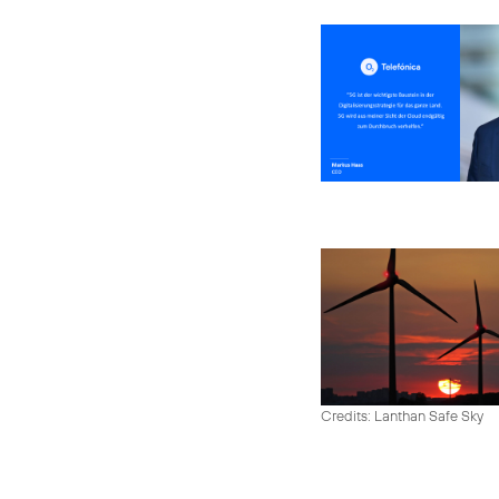
Credits: Lanthan Safe Sky