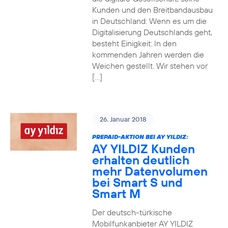
Kunden und den Breitbandausbau
in Deutschland: Wenn es um die
Digitalisierung Deutschlands geht,
besteht Einigkeit: In den
kommenden Jahren werden die
Weichen gestellt. Wir stehen vor
[…]
26. Januar 2018
PREPAID-AKTION BEI AY YILDIZ:
AY YILDIZ Kunden
erhalten deutlich
mehr Datenvolumen
bei Smart S und
Smart M
Der deutsch-türkische
Mobilfunkanbieter AY YILDIZ