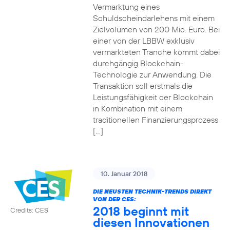
Vermarktung eines
Schuldscheindarlehens mit einem
Zielvolumen von 200 Mio. Euro. Bei
einer von der LBBW exklusiv
vermarkteten Tranche kommt dabei
durchgängig Blockchain-
Technologie zur Anwendung. Die
Transaktion soll erstmals die
Leistungsfähigkeit der Blockchain
in Kombination mit einem
traditionellen Finanzierungsprozess
[…]
10. Januar 2018
DIE NEUSTEN TECHNIK-TRENDS DIREKT
VON DER CES:
2018 beginnt mit
Credits: CES
diesen Innovationen