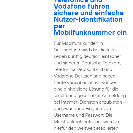
Vodafone führen
sichere und einfache
Nutzer-Identifikation
per
Mobilfunknummer ein
Für Mobilfunkkunden in
Deutschland wird das digitale
Leben künftig deutlich einfacher
und sicherer. Deutsche Telekom,
Telefónica Deutschland und
Vodafone Deutschland haben
heute vereinbart, ihren Kunden
eine einheitliche Lösung für die
simple und geschützte Anmeldung
bei Internet-Diensten anzubieten –
und zwar ohne Eingabe von
Username und Passwort. Die
Mobilfunknetzbetreiber werden
hierfür den weltweit etablierten