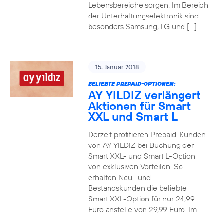
Lebensbereiche sorgen. Im Bereich
der Unterhaltungselektronik sind
besonders Samsung, LG und […]
15. Januar 2018
BELIEBTE PREPAID-OPTIONEN:
AY YILDIZ verlängert
Aktionen für Smart
XXL und Smart L
Derzeit profitieren Prepaid-Kunden
von AY YILDIZ bei Buchung der
Smart XXL- und Smart L-Option
von exklusiven Vorteilen. So
erhalten Neu- und
Bestandskunden die beliebte
Smart XXL-Option für nur 24,99
Euro anstelle von 29,99 Euro. Im