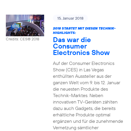
15. Januar 2018
2018 STARTET MIT DIESEN TECHNIK-
HIGHLIGHTS:
Das war die
Credits: CES® 2018
Consumer
Electronics Show
Auf der Consumer Electronics
Show (CES) in Las Vegas
enthüllten Aussteller aus der
ganzen Welt vom 9. bis 12. Januar
die neuesten Produkte des
Technik-Marktes. Neben
innovativen TV-Geräten zählten
dazu auch Gadgets, die bereits
erhältliche Produkte optimal
ergänzen und für die zunehmende
Vernetzung sämtlicher