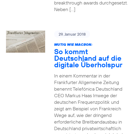
breakthrough awards durchgesetzt.
Neben […]
29. Januar 2018
MUTIG WIE MACRON:
So kommt
Deutschland auf die
digitale Überholspur
In einem Kommentar in der
Frankfurter Allgemeine Zeitung
benennt Telefónica Deutschland
CEO Markus Haas Irrwege der
deutschen Frequenzpolitik und
zeigt am Beispiel von Frankreich
Wege auf, wie der dringend
erforderliche Breitbandausbau in
Deutschland privatwirtschaftlich