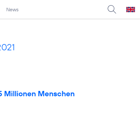
News
2021
 5 Millionen Menschen