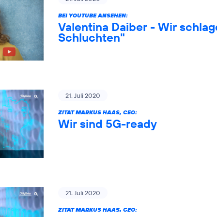
BEI YOUTUBE ANSEHEN:
Valentina Daiber - Wir schlag
Schluchten"
21. Juli 2020
ZITAT MARKUS HAAS, CEO:
Wir sind 5G-ready
21. Juli 2020
ZITAT MARKUS HAAS, CEO: