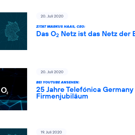
20. Juli 2020
ZITAT MARKUS HAAS, CEO:
Das O
Netz ist das Netz der 
2
20. Juli 2020
BEI YOUTUBE ANSEHEN:
25 Jahre Telefónica Germany 
Firmenjubiläum
19. Juli 2020