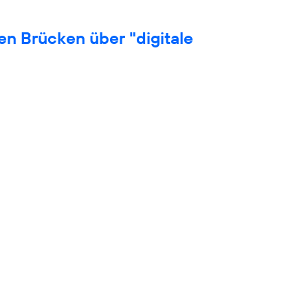
en Brücken über "digitale