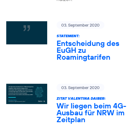
03. September 2020
STATEMENT:
Entscheidung des
EuGH zu
Roamingtarifen
03. September 2020
ZITAT VALENTINA DAIBER:
Wir liegen beim 4G-
Ausbau für NRW im
Zeitplan