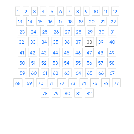
1
2
3
4
5
6
7
8
9
10
11
12
13
14
15
16
17
18
19
20
21
22
23
24
25
26
27
28
29
30
31
32
33
34
35
36
37
38
39
40
41
42
43
44
45
46
47
48
49
50
51
52
53
54
55
56
57
58
59
60
61
62
63
64
65
66
67
68
69
70
71
72
73
74
75
76
77
78
79
80
81
82