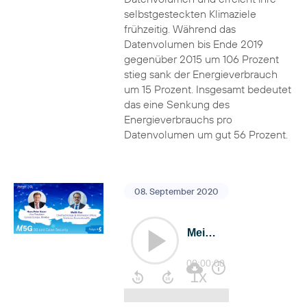
selbstgesteckten Klimaziele
frühzeitig. Während das
Datenvolumen bis Ende 2019
gegenüber 2015 um 106 Prozent
stieg sank der Energieverbrauch
um 15 Prozent. Insgesamt bedeutet
das eine Senkung des
Energieverbrauchs pro
Datenvolumen um gut 56 Prozent.
08. September 2020