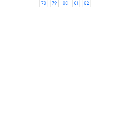
78
79
80
81
82