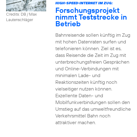
HIGH-SPEED-INTERNET IM ZUG:
Forschungsprojekt
Credits: DB / Max
nimmt Teststrecke in
Lautenschläger
Betrieb
Bahnreisende sollen künftig im Zug
mit hohen Datenraten surfen und
telefonieren können. Ziel ist es,
dass Reisende die Zeit im Zug mit
unterbrechungsfreien Gesprächen
und Online-Verbindungen mit
minimalen Lade- und
Reaktionszeiten künftig noch
vielseitiger nutzen können.
Exzellente Daten- und
Mobilfunkverbindungen sollen den
Umstieg auf das umweltfreundliche
Verkehrsmittel Bahn noch
attraktiver machen.