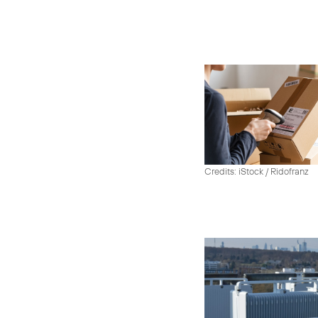
Credits: iStock / Ridofranz