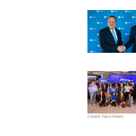
Credits: Falco Peters