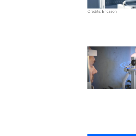
Credits: Ericsson