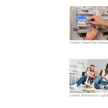
Credits: Power Plus Commu
Credits: Shutterstock / Ligh