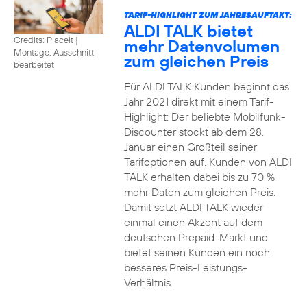
TARIF-HIGHLIGHT ZUM JAHRESAUFTAKT:
ALDI TALK bietet
Credits: Placeit
|
mehr Datenvolumen
Montage, Ausschnitt
zum gleichen Preis
bearbeitet
Für ALDI TALK Kunden beginnt das
Jahr 2021 direkt mit einem Tarif-
Highlight: Der beliebte Mobilfunk-
Discounter stockt ab dem 28.
Januar einen Großteil seiner
Tarifoptionen auf. Kunden von ALDI
TALK erhalten dabei bis zu 70 %
mehr Daten zum gleichen Preis.
Damit setzt ALDI TALK wieder
einmal einen Akzent auf dem
deutschen Prepaid-Markt und
bietet seinen Kunden ein noch
besseres Preis-Leistungs-
Verhältnis.