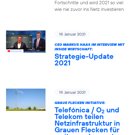
Fortschritte und wird 2021 so viel
wie nie zuvor ins Netz investieren.
19. Januar 2021
CEO MARKUS HAAS IM INTERVIEW MIT
INSIDE WIRTSCHAFT:
Strategie-Update
2021
19. Januar 2021
GRAUE FLECKEN INITIATIVE:
Telefónica / O
und
2
Telekom teilen
Netzinfrastruktur in
Grauen Flecken für