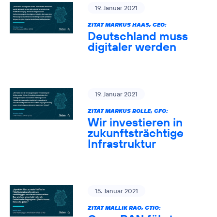
19. Januar 2021
ZITAT MARKUS HAAS, CEO:
Deutschland muss
digitaler werden
19. Januar 2021
ZITAT MARKUS ROLLE, CFO:
Wir investieren in
zukunftsträchtige
Infrastruktur
15. Januar 2021
ZITAT MALLIK RAO, CTIO: