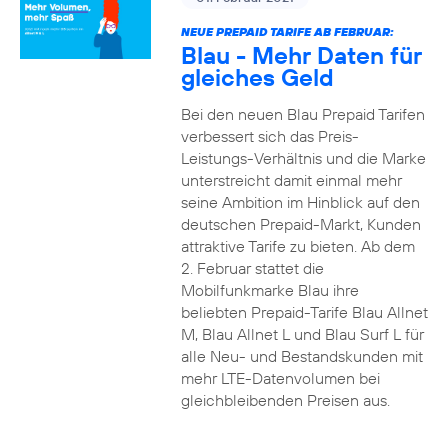
NEUE PREPAID TARIFE AB FEBRUAR:
Blau - Mehr Daten für
gleiches Geld
Bei den neuen Blau Prepaid Tarifen
verbessert sich das Preis-
Leistungs-Verhältnis und die Marke
unterstreicht damit einmal mehr
seine Ambition im Hinblick auf den
deutschen Prepaid-Markt, Kunden
attraktive Tarife zu bieten. Ab dem
2. Februar stattet die
Mobilfunkmarke Blau ihre
beliebten Prepaid-Tarife Blau Allnet
M, Blau Allnet L und Blau Surf L für
alle Neu- und Bestandskunden mit
mehr LTE-Datenvolumen bei
gleichbleibenden Preisen aus.