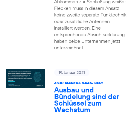
Abkommen zur Schließung weißer
Flecken muss in diesem Ansatz
keine zweite separate Funktechnik
oder zusätzliche Antennen
installiert werden. Eine
entsprechende Absichtserklärung
haben beide Unternehmen jetzt
unterzeichnet.
19. Januar 2021
ZITAT MARKUS HAAS, CEO:
Ausbau und
Bündelung sind der
Schlüssel zum
Wachstum