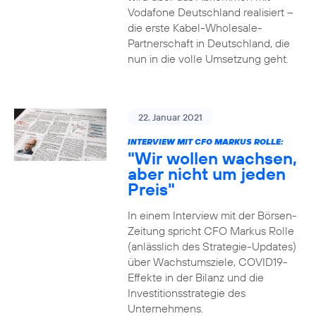
Vodafone Deutschland realisiert –
die erste Kabel-Wholesale-
Partnerschaft in Deutschland, die
nun in die volle Umsetzung geht.
22. Januar 2021
INTERVIEW MIT CFO MARKUS ROLLE:
"Wir wollen wachsen,
aber nicht um jeden
Preis"
In einem Interview mit der Börsen-
Zeitung spricht CFO Markus Rolle
(anlässlich des Strategie-Updates)
über Wachstumsziele, COVID19-
Effekte in der Bilanz und die
Investitionsstrategie des
Unternehmens.