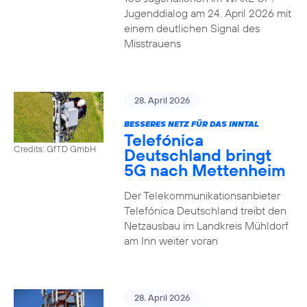
Jugenddialog am 24. April 2026 mit
einem deutlichen Signal des
Misstrauens
28. April 2026
BESSERES NETZ FÜR DAS INNTAL
Telefónica
Credits: GfTD GmbH
Deutschland bringt
5G nach Mettenheim
Der Telekommunikationsanbieter
Telefónica Deutschland treibt den
Netzausbau im Landkreis Mühldorf
am Inn weiter voran
28. April 2026