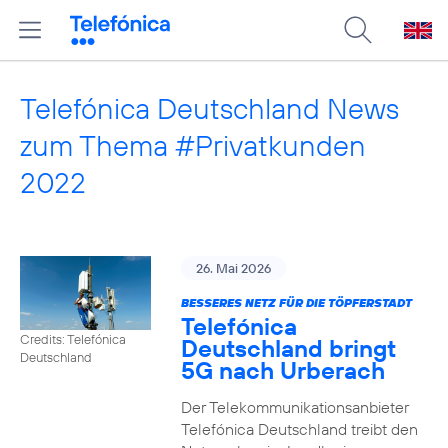
Telefónica Deutschland News
zum Thema #Privatkunden
2022
26. Mai 2026
BESSERES NETZ FÜR DIE TÖPFERSTADT
Telefónica
Credits: Telefónica
Deutschland bringt
Deutschland
5G nach Urberach
Der Telekommunikationsanbieter
Telefónica Deutschland treibt den