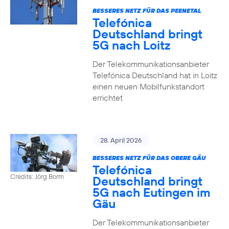
BESSERES NETZ FÜR DAS PEENETAL
Telefónica
Deutschland bringt
5G nach Loitz
Der Telekommunikationsanbieter
Telefónica Deutschland hat in Loitz
einen neuen Mobilfunkstandort
errichtet
28. April 2026
BESSERES NETZ FÜR DAS OBERE GÄU
Telefónica
Credits: Jörg Borm
Deutschland bringt
5G nach Eutingen im
Gäu
Der Telekommunikationsanbieter