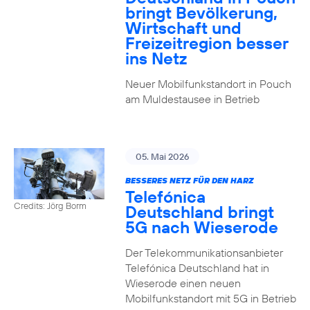
bringt Bevölkerung,
Wirtschaft und
Freizeitregion besser
ins Netz
Neuer Mobilfunkstandort in Pouch
am Muldestausee in Betrieb
05. Mai 2026
BESSERES NETZ FÜR DEN HARZ
Telefónica
Credits: Jörg Borm
Deutschland bringt
5G nach Wieserode
Der Telekommunikationsanbieter
Telefónica Deutschland hat in
Wieserode einen neuen
Mobilfunkstandort mit 5G in Betrieb