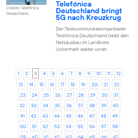
Telefónica
Credits: Telefónica
Deutschland bringt
Deutschland
5G nach Kreuzkrug
Der Telekommunikationsanbieter
Telefónica Deutschland treibt den
Netzausbau im Landkreis
Uckermark weiter voran
1
2
3
4
5
6
7
8
9
10
11
12
13
14
15
16
17
18
19
20
21
22
23
24
25
26
27
28
29
30
31
32
33
34
35
36
37
38
39
40
41
42
43
44
45
46
47
48
49
50
51
52
53
54
55
56
57
58
59
60
61
62
63
64
65
66
67