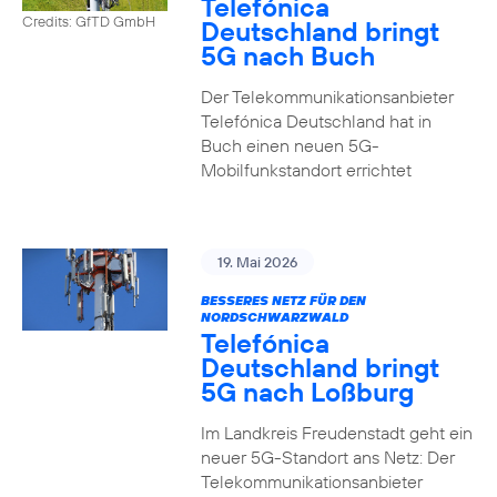
Telefónica
Credits: GfTD GmbH
Deutschland bringt
5G nach Buch
Der Telekommunikationsanbieter
Telefónica Deutschland hat in
Buch einen neuen 5G-
Mobilfunkstandort errichtet
19. Mai 2026
BESSERES NETZ FÜR DEN
NORDSCHWARZWALD
Telefónica
Deutschland bringt
5G nach Loßburg
Im Landkreis Freudenstadt geht ein
neuer 5G-Standort ans Netz: Der
Telekommunikationsanbieter