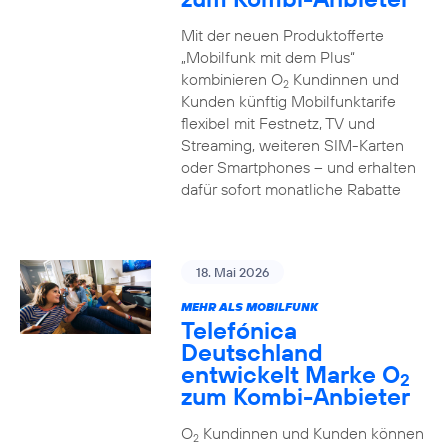
Mit der neuen Produktofferte
„Mobilfunk mit dem Plus“
kombinieren O
Kundinnen und
2
Kunden künftig Mobilfunktarife
flexibel mit Festnetz, TV und
Streaming, weiteren SIM-Karten
oder Smartphones – und erhalten
dafür sofort monatliche Rabatte
18. Mai 2026
MEHR ALS MOBILFUNK
Telefónica
Deutschland
entwickelt Marke O
2
zum Kombi-Anbieter
O
Kundinnen und Kunden können
2