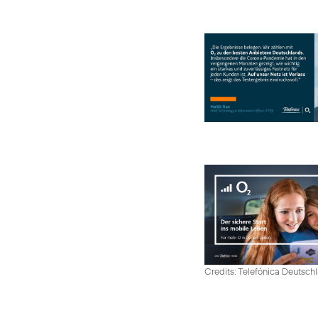
Credits: Telefónica Deutsch