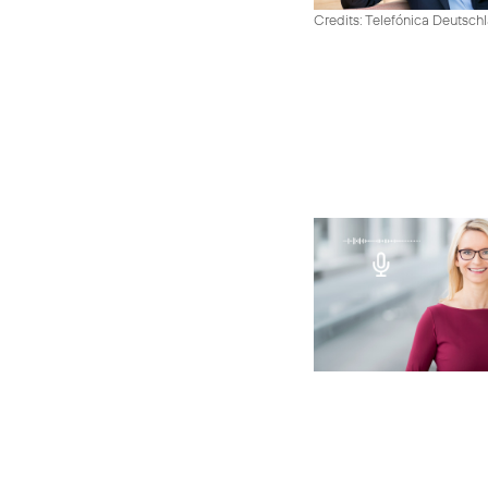
Credits: Telefónica Deutsch