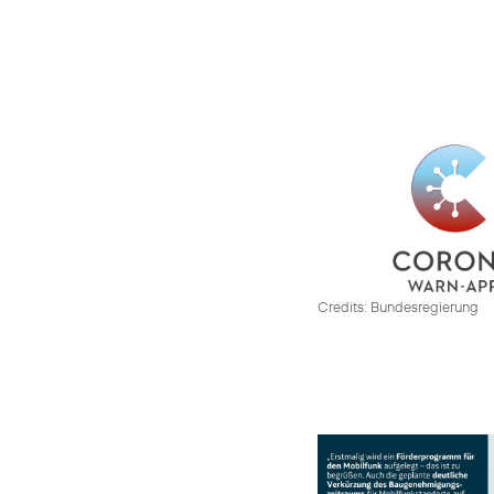
Credits: Bundesregierung