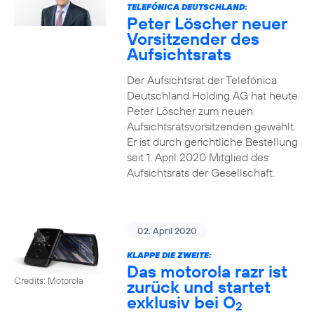
TELEFÓNICA DEUTSCHLAND:
Peter Löscher neuer
Vorsitzender des
Aufsichtsrats
Der Aufsichtsrat der Telefónica
Deutschland Holding AG hat heute
Peter Löscher zum neuen
Aufsichtsratsvorsitzenden gewählt.
Er ist durch gerichtliche Bestellung
seit 1. April 2020 Mitglied des
Aufsichtsrats der Gesellschaft.
02. April 2020
KLAPPE DIE ZWEITE:
Das motorola razr ist
Credits: Motorola
zurück und startet
exklusiv bei O
2