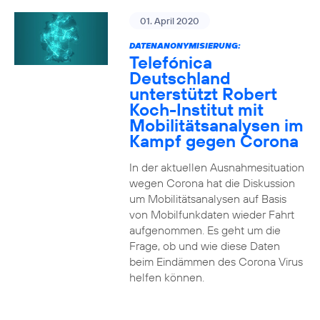
01. April 2020
DATENANONYMISIERUNG:
Telefónica
Deutschland
unterstützt Robert
Koch-Institut mit
Mobilitätsanalysen im
Kampf gegen Corona
In der aktuellen Ausnahmesituation
wegen Corona hat die Diskussion
um Mobilitätsanalysen auf Basis
von Mobilfunkdaten wieder Fahrt
aufgenommen. Es geht um die
Frage, ob und wie diese Daten
beim Eindämmen des Corona Virus
helfen können.