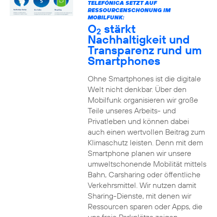
TELEFÓNICA SETZT AUF
RESSOURCENSCHONUNG IM
MOBILFUNK:
O
stärkt
2
Nachhaltigkeit und
Transparenz rund um
Smartphones
Ohne Smartphones ist die digitale
Welt nicht denkbar. Über den
Mobilfunk organisieren wir große
Teile unseres Arbeits- und
Privatleben und können dabei
auch einen wertvollen Beitrag zum
Klimaschutz leisten. Denn mit dem
Smartphone planen wir unsere
umweltschonende Mobilität mittels
Bahn, Carsharing oder öffentliche
Verkehrsmittel. Wir nutzen damit
Sharing-Dienste, mit denen wir
Ressourcen sparen oder Apps, die