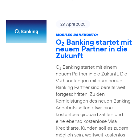
29. April 2020
MOBILES BANKKONTO:
O
Banking startet mit
2
neuem Partner in die
Zukunft
O
Banking startet mit einem
2
neuem Partner in die Zukunft. Die
Verhandlungen mit dem neuen
Banking Partner sind bereits weit
fortgeschritten. Zu den
Kernleistungen des neuen Banking
Angebots sollen etwa eine
kostenlose girocard zählen und
eine ebenso kostenlose Visa
Kreditkarte. Kunden soll es zudem
möglich sein, weltweit kostenlos