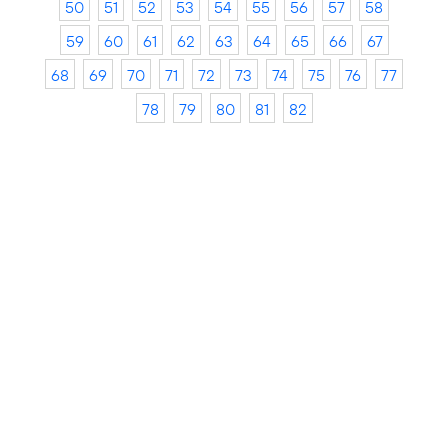
50
51
52
53
54
55
56
57
58
59
60
61
62
63
64
65
66
67
68
69
70
71
72
73
74
75
76
77
78
79
80
81
82