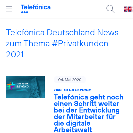
Telefónica Deutschland News
zum Thema #Privatkunden
2021
04. Mai 2020
TIME TO GO BEYOND:
Telefónica geht noch
einen Schritt weiter
bei der Entwicklung
der Mitarbeiter für
die digitale
Arbeitswelt