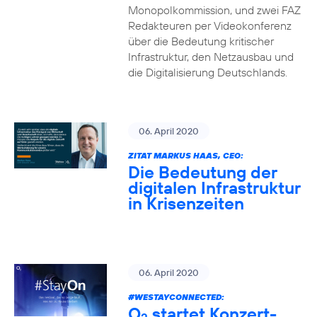
Monopolkommission, und zwei FAZ
Redakteuren per Videokonferenz
über die Bedeutung kritischer
Infrastruktur, den Netzausbau und
die Digitalisierung Deutschlands.
06. April 2020
ZITAT MARKUS HAAS, CEO:
Die Bedeutung der
digitalen Infrastruktur
in Krisenzeiten
06. April 2020
#WESTAYCONNECTED
:
O
startet Konzert-