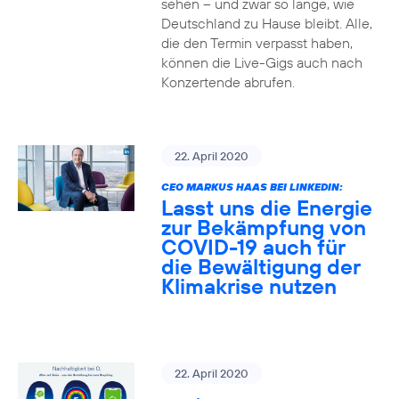
sehen – und zwar so lange, wie
Deutschland zu Hause bleibt. Alle,
die den Termin verpasst haben,
können die Live-Gigs auch nach
Konzertende abrufen.
22. April 2020
CEO MARKUS HAAS BEI LINKEDIN:
Lasst uns die Energie
zur Bekämpfung von
COVID-19 auch für
die Bewältigung der
Klimakrise nutzen
22. April 2020