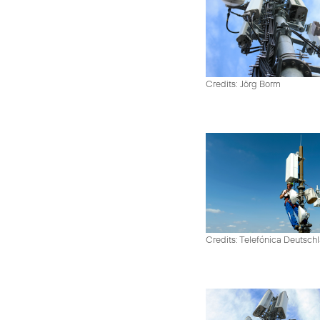
Credits: Jörg Borm
Credits: Telefónica Deutsch