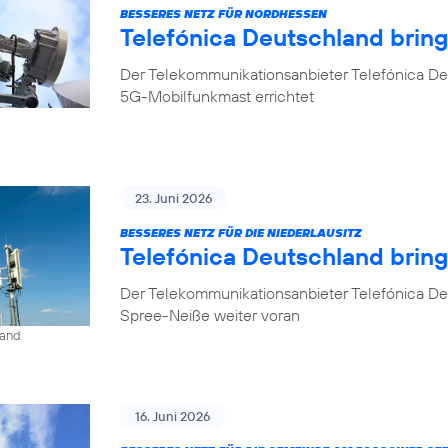
BESSERES NETZ FÜR NORDHESSEN
Telefónica Deutschland brin
Der Telekommunikationsanbieter Telefónica De
5G-Mobilfunkmast errichtet
23. Juni 2026
BESSERES NETZ FÜR DIE NIEDERLAUSITZ
Telefónica Deutschland bring
Der Telekommunikationsanbieter Telefónica De
Spree-Neiße weiter voran
land
16. Juni 2026