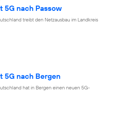
gt 5G nach Passow
utschland treibt den Netzausbau im Landkreis
gt 5G nach Bergen
utschland hat in Bergen einen neuen 5G-