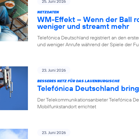
25. Juni 2026
NETZDATEN
WM-Effekt – Wenn der Ball rol
weniger und streamt mehr
Telefónica Deutschland registriert an den er
und weniger Anrufe während der Spiele der 
23. Juni 2026
BESSERES NETZ FÜR DAS LAUENBURGISCHE
Telefónica Deutschland brin
Der Telekommunikationsanbieter Telefónica D
Mobilfunkstandort errichtet
23. Juni 2026