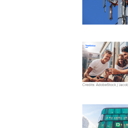
Credits: AdobeStock / Jaco