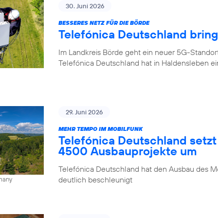
30. Juni 2026
BESSERES NETZ FÜR DIE BÖRDE
Telefónica Deutschland brin
Im Landkreis Börde geht ein neuer 5G-Standor
Telefónica Deutschland hat in Haldensleben e
29. Juni 2026
MEHR TEMPO IM MOBILFUNK
Telefónica Deutschland setzt
4500 Ausbauprojekte um
Telefónica Deutschland hat den Ausbau des Mo
deutlich beschleunigt
rmany