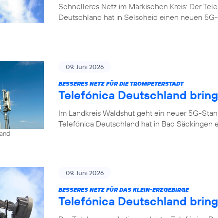
Schnelleres Netz im Märkischen Kreis: Der Tel
Deutschland hat in Selscheid einen neuen 5G-
09. Juni 2026
BESSERES NETZ FÜR DIE TROMPETERSTADT
Telefónica Deutschland brin
Im Landkreis Waldshut geht ein neuer 5G-Stan
Telefónica Deutschland hat in Bad Säckingen 
land
09. Juni 2026
BESSERES NETZ FÜR DAS KLEIN-ERZGEBIRGE
Telefónica Deutschland brin