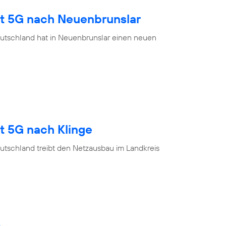
gt 5G nach Neuenbrunslar
utschland hat in Neuenbrunslar einen neuen
t 5G nach Klinge
utschland treibt den Netzausbau im Landkreis