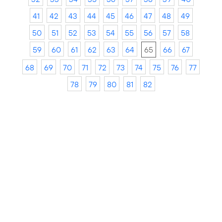
41
42
43
44
45
46
47
48
49
50
51
52
53
54
55
56
57
58
59
60
61
62
63
64
65
66
67
68
69
70
71
72
73
74
75
76
77
78
79
80
81
82