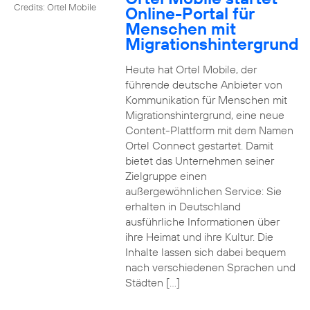
Credits: Ortel Mobile
Online-Portal für
Menschen mit
Migrationshintergrund
Heute hat Ortel Mobile, der
führende deutsche Anbieter von
Kommunikation für Menschen mit
Migrationshintergrund, eine neue
Content-Plattform mit dem Namen
Ortel Connect gestartet. Damit
bietet das Unternehmen seiner
Zielgruppe einen
außergewöhnlichen Service: Sie
erhalten in Deutschland
ausführliche Informationen über
ihre Heimat und ihre Kultur. Die
Inhalte lassen sich dabei bequem
nach verschiedenen Sprachen und
Städten […]