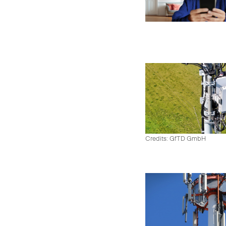
Credits: GfTD GmbH