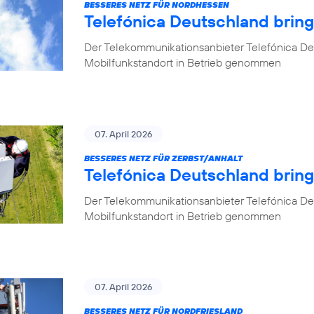
BESSERES NETZ FÜR NORDHESSEN
Telefónica Deutschland brin
Der Telekommunikationsanbieter Telefónica De
Mobilfunkstandort in Betrieb genommen
07. April 2026
BESSERES NETZ FÜR ZERBST/ANHALT
Telefónica Deutschland bring
Der Telekommunikationsanbieter Telefónica De
Mobilfunkstandort in Betrieb genommen
07. April 2026
BESSERES NETZ FÜR NORDFRIESLAND