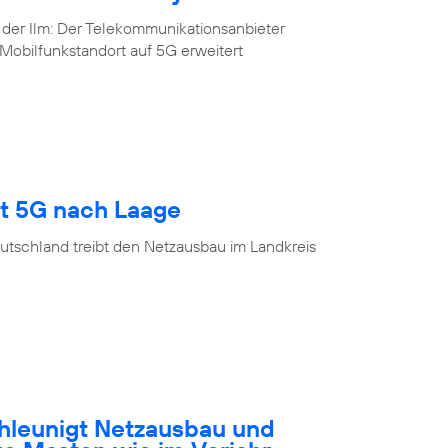
 der Ilm: Der Telekommunikationsanbieter
Mobilfunkstandort auf 5G erweitert
gt 5G nach Laage
utschland treibt den Netzausbau im Landkreis
hleunigt Netzausbau und