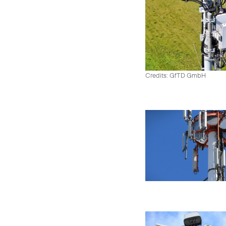
Credits: GfTD GmbH