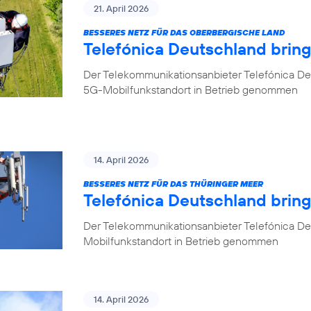
21. April 2026
BESSERES NETZ FÜR DAS OBERBERGISCHE LAND
Telefónica Deutschland brin
Der Telekommunikationsanbieter Telefónica De
5G-Mobilfunkstandort in Betrieb genommen
14. April 2026
BESSERES NETZ FÜR DAS THÜRINGER MEER
Telefónica Deutschland bring
Der Telekommunikationsanbieter Telefónica De
Mobilfunkstandort in Betrieb genommen
14. April 2026