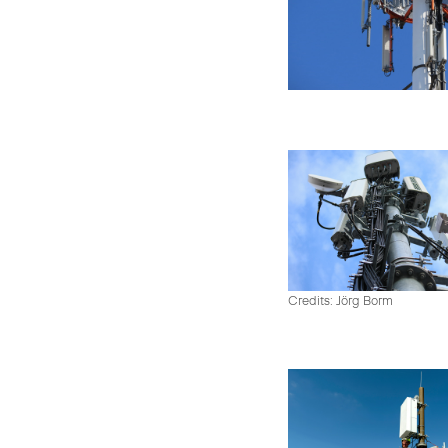
Credits: Jörg Borm