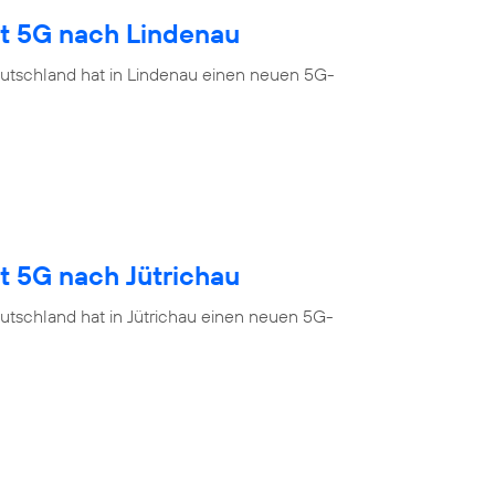
gt 5G nach Lindenau
utschland hat in Lindenau einen neuen 5G-
t 5G nach Jütrichau
utschland hat in Jütrichau einen neuen 5G-