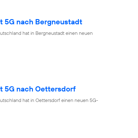
gt 5G nach Bergneustadt
utschland hat in Bergneustadt einen neuen
t 5G nach Oettersdorf
utschland hat in Oettersdorf einen neuen 5G-