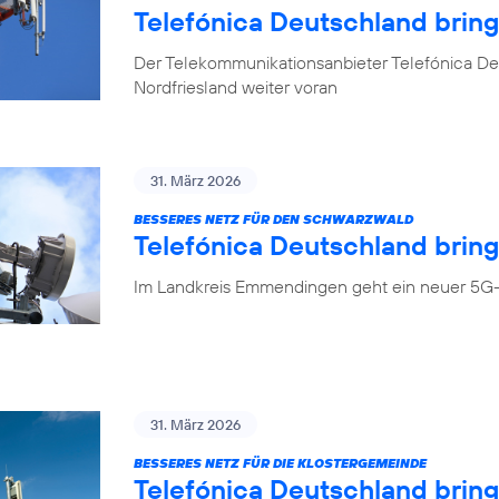
Telefónica Deutschland brin
Der Telekommunikationsanbieter Telefónica Deu
Nordfriesland weiter voran
31. März 2026
BESSERES NETZ FÜR DEN SCHWARZWALD
Telefónica Deutschland bring
Im Landkreis Emmendingen geht ein neuer 5G-
31. März 2026
BESSERES NETZ FÜR DIE KLOSTERGEMEINDE
Telefónica Deutschland brin