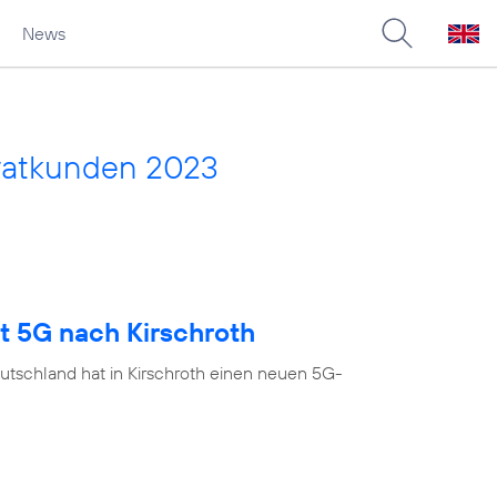
News
vatkunden 2023
t 5G nach Kirschroth
utschland hat in Kirschroth einen neuen 5G-