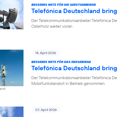
BESSERES NETZ FÜR DIE GEESTGEMEINDE
Telefónica Deutschland brin
Der Telekommunikationsanbieter Telefónica De
Osterholz weiter voran
14. April 2026
BESSERES NETZ FÜR DAS ERZGEBIRGE
Telefónica Deutschland brin
Der Telekommunikationsanbieter Telefónica De
Mobilfunkstandort in Betrieb genommen
land
07. April 2026