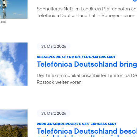
Schnelleres Netz im Landkreis Pfaffenhofen an
Telefónica Deutschland hat in Scheyern einen 
land
31. März 2026
BESSERES NETZ FÜR DIE FLUGHAFENSTADT
Telefónica Deutschland brin
Der Telekommunikationsanbieter Telefónica De
Rostock weiter voran
31. März 2026
2000 AUSBAUPROJEKTE SEIT JAHRESSTART
Telefónica Deutschland besc