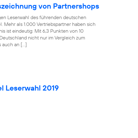
uszeichnung von Partnershops
rigen Leserwahl des führenden deutschen
. Mehr als 1.000 Vertriebspartner haben sich
is ist eindeutig: Mit 6,3 Punkten von 10
Deutschland nicht nur im Vergleich zum
s auch an […]
el Leserwahl 2019