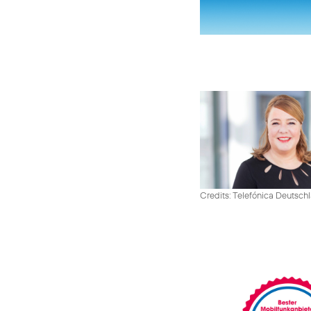
Credits: Telefónica Deutsch