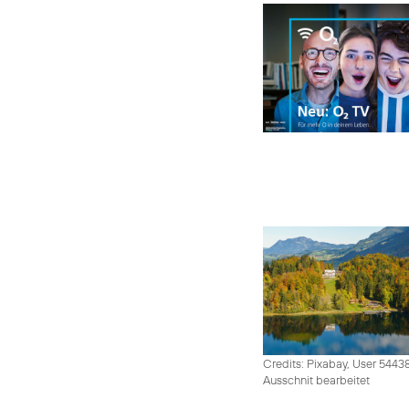
Credits: Pixabay, User 5443
Ausschnit bearbeitet