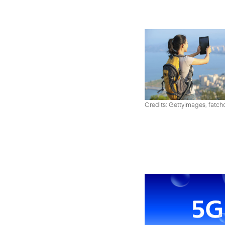
Credits: Gettyimages, fatch