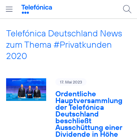
Telefónica Deutschland News
zum Thema #Privatkunden
2020
17. Mai 2023
Ordentliche
Hauptversammlung
der Telefónica
Deutschland
beschließt
Ausschüttung einer
Dividende in Höhe