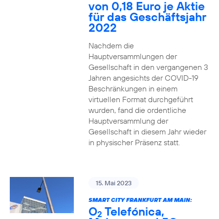
von 0,18 Euro je Aktie
für das Geschäftsjahr
2022
Nachdem die
Hauptversammlungen der
Gesellschaft in den vergangenen 3
Jahren angesichts der COVID-19
Beschränkungen in einem
virtuellen Format durchgeführt
wurden, fand die ordentliche
Hauptversammlung der
Gesellschaft in diesem Jahr wieder
in physischer Präsenz statt.
15. Mai 2023
SMART CITY FRANKFURT AM MAIN:
O
Telefónica,
2