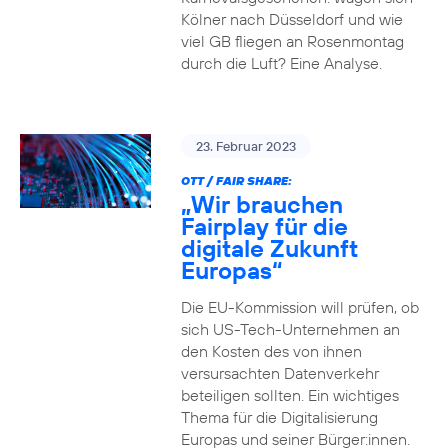
Kölner nach Düsseldorf und wie
viel GB fliegen an Rosenmontag
durch die Luft? Eine Analyse.
23. Februar 2023
OTT / FAIR SHARE:
„Wir brauchen
Fairplay für die
digitale Zukunft
Europas“
Die EU-Kommission will prüfen, ob
sich US-Tech-Unternehmen an
den Kosten des von ihnen
versursachten Datenverkehr
beteiligen sollten. Ein wichtiges
Thema für die Digitalisierung
Europas und seiner Bürger:innen.