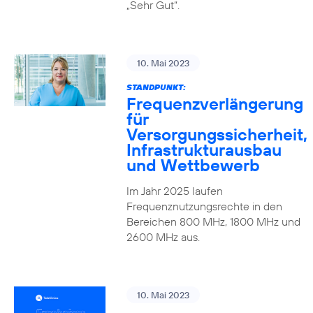
„Sehr Gut“.
10. Mai 2023
STANDPUNKT:
Frequenzverlängerung
für
Versorgungssicherheit,
Infrastrukturausbau
und Wettbewerb
Im Jahr 2025 laufen
Frequenznutzungsrechte in den
Bereichen 800 MHz, 1800 MHz und
2600 MHz aus.
10. Mai 2023