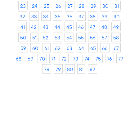
23
24
25
26
27
28
29
30
31
32
33
34
35
36
37
38
39
40
41
42
43
44
45
46
47
48
49
50
51
52
53
54
55
56
57
58
59
60
61
62
63
64
65
66
67
68
69
70
71
72
73
74
75
76
77
78
79
80
81
82