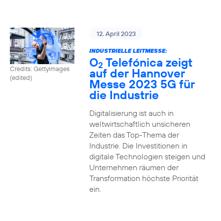
12. April 2023
INDUSTRIELLE LEITMESSE:
O
Telefónica zeigt
2
Credits: Gettyimages
auf der Hannover
(edited)
Messe 2023 5G für
die Industrie
Digitalisierung ist auch in
weltwirtschaftlich unsicheren
Zeiten das Top-Thema der
Industrie. Die Investitionen in
digitale Technologien steigen und
Unternehmen räumen der
Transformation höchste Priorität
ein.