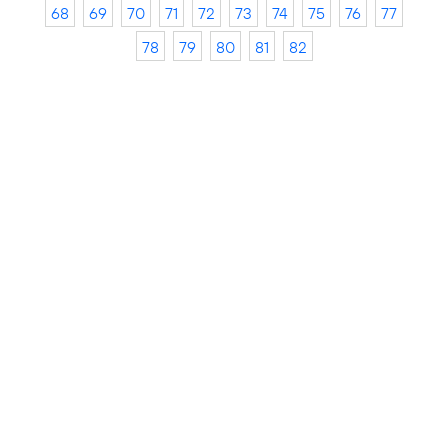
68
69
70
71
72
73
74
75
76
77
78
79
80
81
82