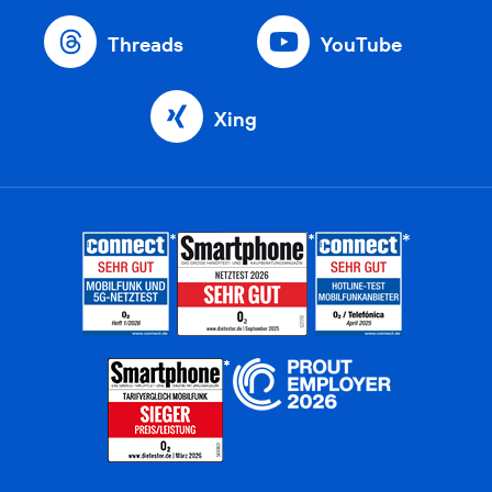
Threads
YouTube
Xing