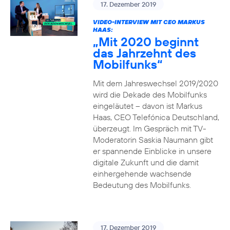
17. Dezember 2019
VIDEO-INTERVIEW MIT CEO MARKUS
HAAS:
„Mit 2020 beginnt
das Jahrzehnt des
Mobilfunks“
Mit dem Jahreswechsel 2019/2020
wird die Dekade des Mobilfunks
eingeläutet – davon ist Markus
Haas, CEO Telefónica Deutschland,
überzeugt. Im Gespräch mit TV-
Moderatorin Saskia Naumann gibt
er spannende Einblicke in unsere
digitale Zukunft und die damit
einhergehende wachsende
Bedeutung des Mobilfunks.
17. Dezember 2019