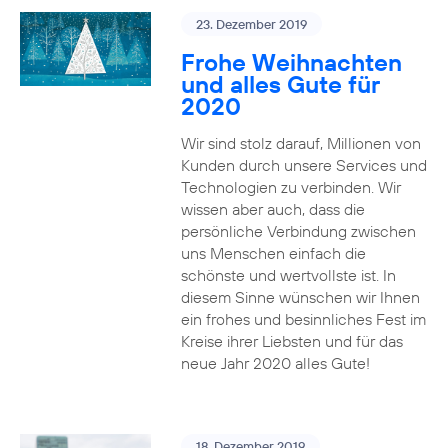
23. Dezember 2019
Frohe Weihnachten
und alles Gute für
2020
Wir sind stolz darauf, Millionen von
Kunden durch unsere Services und
Technologien zu verbinden. Wir
wissen aber auch, dass die
persönliche Verbindung zwischen
uns Menschen einfach die
schönste und wertvollste ist. In
diesem Sinne wünschen wir Ihnen
ein frohes und besinnliches Fest im
Kreise ihrer Liebsten und für das
neue Jahr 2020 alles Gute!
18. Dezember 2019