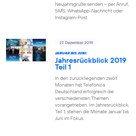
Neujahrsgrüße senden – per Anruf,
SMS, WhatsApp-Nachricht oder
Instagram-Post.
27. Dezember 2019
JANUAR BIS JUNI:
Jahresrückblick 2019
Teil 1
In den zurückliegenden zwölf
Monaten hat Telefónica
Deutschland erfolgreich die
verschiedensten Themen
vorangetrieben. Im Jahresrückblick,
Teil 1, stehen die Monate Januar bis
Juni im Fokus.