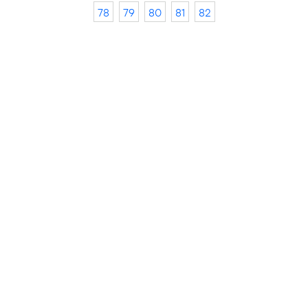
78
79
80
81
82