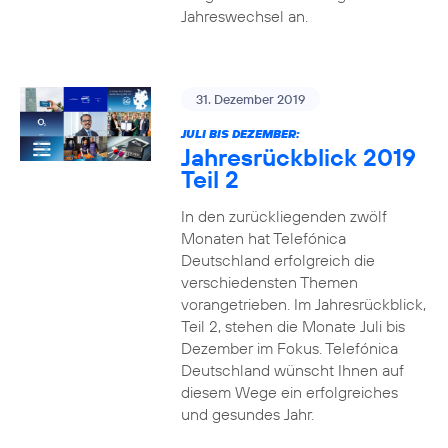
Jahreswechsel an.
31. Dezember 2019
JULI BIS DEZEMBER:
Jahresrückblick 2019
Teil 2
In den zurückliegenden zwölf
Monaten hat Telefónica
Deutschland erfolgreich die
verschiedensten Themen
vorangetrieben. Im Jahresrückblick,
Teil 2, stehen die Monate Juli bis
Dezember im Fokus. Telefónica
Deutschland wünscht Ihnen auf
diesem Wege ein erfolgreiches
und gesundes Jahr.