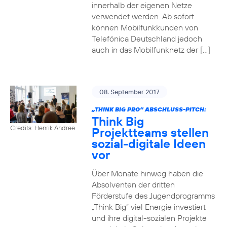
innerhalb der eigenen Netze
verwendet werden. Ab sofort
können Mobilfunkkunden von
Telefónica Deutschland jedoch
auch in das Mobilfunknetz der […]
08. September 2017
„THINK BIG PRO“ ABSCHLUSS-PITCH:
Think Big
Credits: Henrik Andree
Projektteams stellen
sozial-digitale Ideen
vor
Über Monate hinweg haben die
Absolventen der dritten
Förderstufe des Jugendprogramms
„Think Big“ viel Energie investiert
und ihre digital-sozialen Projekte