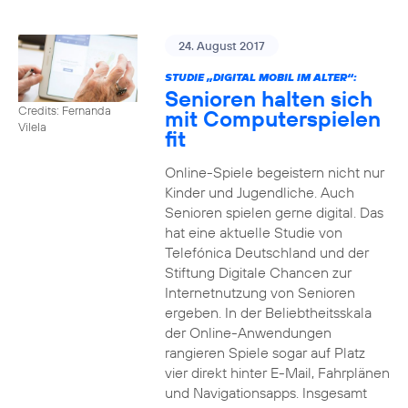
24. August 2017
STUDIE „DIGITAL MOBIL IM ALTER“:
Senioren halten sich
Credits: Fernanda
mit Computerspielen
Vilela
fit
Online-Spiele begeistern nicht nur
Kinder und Jugendliche. Auch
Senioren spielen gerne digital. Das
hat eine aktuelle Studie von
Telefónica Deutschland und der
Stiftung Digitale Chancen zur
Internetnutzung von Senioren
ergeben. In der Beliebtheitsskala
der Online-Anwendungen
rangieren Spiele sogar auf Platz
vier direkt hinter E-Mail, Fahrplänen
und Navigationsapps. Insgesamt