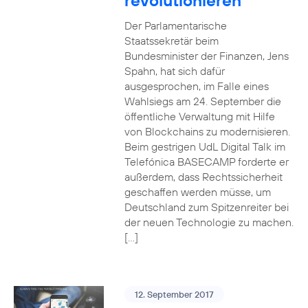
revolutionieren
Der Parlamentarische
Staatssekretär beim
Bundesminister der Finanzen, Jens
Spahn, hat sich dafür
ausgesprochen, im Falle eines
Wahlsiegs am 24. September die
öffentliche Verwaltung mit Hilfe
von Blockchains zu modernisieren.
Beim gestrigen UdL Digital Talk im
Telefónica BASECAMP forderte er
außerdem, dass Rechtssicherheit
geschaffen werden müsse, um
Deutschland zum Spitzenreiter bei
der neuen Technologie zu machen.
[…]
12. September 2017