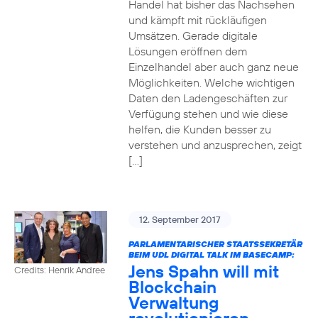
Handel hat bisher das Nachsehen
und kämpft mit rückläufigen
Umsätzen. Gerade digitale
Lösungen eröffnen dem
Einzelhandel aber auch ganz neue
Möglichkeiten. Welche wichtigen
Daten den Ladengeschäften zur
Verfügung stehen und wie diese
helfen, die Kunden besser zu
verstehen und anzusprechen, zeigt
[…]
12. September 2017
PARLAMENTARISCHER STAATSSEKRETÄR
BEIM UDL DIGITAL TALK IM BASECAMP:
Jens Spahn will mit
Credits: Henrik Andree
Blockchain
Verwaltung