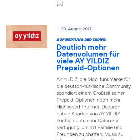
[…]
30. August 2017
AUFWERTUNG DER TARIFE:
Deutlich mehr
Datenvolumen für
viele AY YILDIZ
Prepaid-Optionen
AY YILDIZ, die Mobilfunkmarke für
die deutsch-türkische Community,
spendiert einem Großteil seiner
Prepaid-Optionen noch mehr
Highspeed-Internet. Dadurch
haben Kunden von AY YILDIZ
künftig noch mehr Daten zur
Verfügung, um mit Familie und
Freunden zu chatten, Musik zu