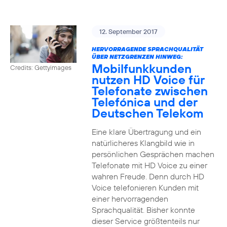
12. September 2017
HERVORRAGENDE SPRACHQUALITÄT
ÜBER NETZGRENZEN HINWEG:
Mobilfunkkunden
Credits: Gettyimages
nutzen HD Voice für
Telefonate zwischen
Telefónica und der
Deutschen Telekom
Eine klare Übertragung und ein
natürlicheres Klangbild wie in
persönlichen Gesprächen machen
Telefonate mit HD Voice zu einer
wahren Freude. Denn durch HD
Voice telefonieren Kunden mit
einer hervorragenden
Sprachqualität. Bisher konnte
dieser Service größtenteils nur