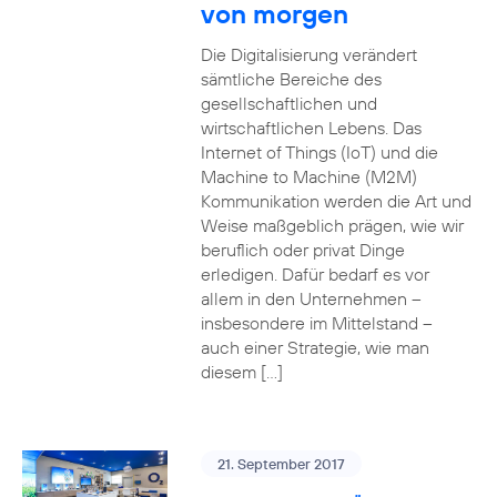
von morgen
Die Digitalisierung verändert
sämtliche Bereiche des
gesellschaftlichen und
wirtschaftlichen Lebens. Das
Internet of Things (IoT) und die
Machine to Machine (M2M)
Kommunikation werden die Art und
Weise maßgeblich prägen, wie wir
beruflich oder privat Dinge
erledigen. Dafür bedarf es vor
allem in den Unternehmen –
insbesondere im Mittelstand –
auch einer Strategie, wie man
diesem […]
21. September 2017