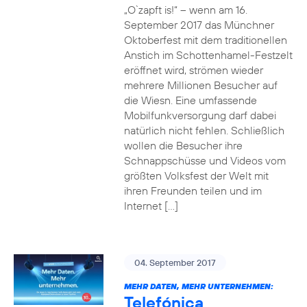
„O`zapft is!“ – wenn am 16.
September 2017 das Münchner
Oktoberfest mit dem traditionellen
Anstich im Schottenhamel-Festzelt
eröffnet wird, strömen wieder
mehrere Millionen Besucher auf
die Wiesn. Eine umfassende
Mobilfunkversorgung darf dabei
natürlich nicht fehlen. Schließlich
wollen die Besucher ihre
Schnappschüsse und Videos vom
größten Volksfest der Welt mit
ihren Freunden teilen und im
Internet […]
04. September 2017
MEHR DATEN, MEHR UNTERNEHMEN:
Telefónica