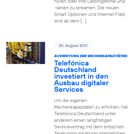
hören oder ihre Lieblingsfilme und
-serien zu streamen. Die neuen
Smart Optionen und Internet Flats
sind ab dem […]
30. August 2017
AUSWEITUNG DER RECHENKAPAZITÄTEN:
Telefónica
Deutschland
investiert in den
Ausbau digitaler
Services
Um die eigenen
Rechenkapazitäten zu erhöhen, hat
Telefónica Deutschland unter
anderem einen langfristigen
Servicevertrag mit dem britischen
Telekommunikationsunternehmen