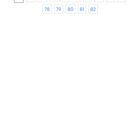
78
79
80
81
82