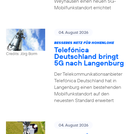
Weyhausen einen neuen 5G-
Mobilfunkstandort errichtet
04. August 2026
BESSERES NETZ FÜR HOHENLOHE
Telefónica
Credits: Jörg Borm
Deutschland bringt
5G nach Langenburg
Der Telekommunikationsanbieter
Telefónica Deutschland hat in
Langenburg einen bestehenden
Mobilfunkstandort auf den
neuesten Standard erweitert
04. August 2026