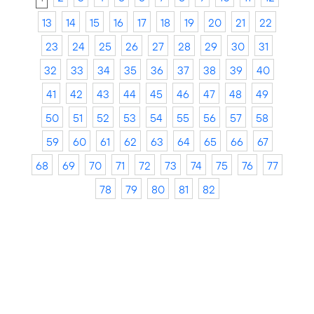
13
14
15
16
17
18
19
20
21
22
23
24
25
26
27
28
29
30
31
32
33
34
35
36
37
38
39
40
41
42
43
44
45
46
47
48
49
50
51
52
53
54
55
56
57
58
59
60
61
62
63
64
65
66
67
68
69
70
71
72
73
74
75
76
77
78
79
80
81
82