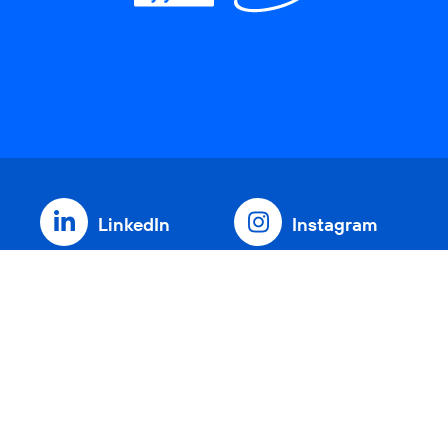
LinkedIn
Instagram
Threads
YouTube
Xing