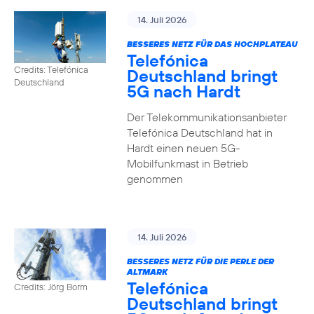
14. Juli 2026
BESSERES NETZ FÜR DAS HOCHPLATEAU
Telefónica
Credits: Telefónica
Deutschland bringt
Deutschland
5G nach Hardt
Der Telekommunikationsanbieter
Telefónica Deutschland hat in
Hardt einen neuen 5G-
Mobilfunkmast in Betrieb
genommen
14. Juli 2026
BESSERES NETZ FÜR DIE PERLE DER
ALTMARK
Telefónica
Credits: Jörg Borm
Deutschland bringt