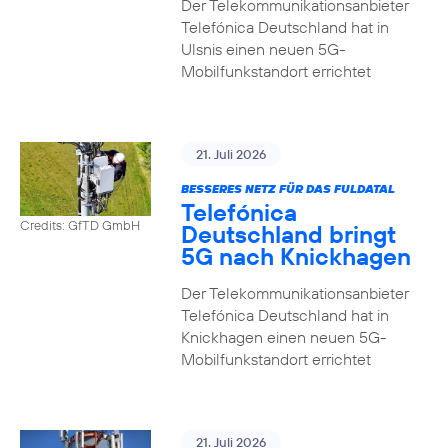
Der Telekommunikationsanbieter
Telefónica Deutschland hat in
Ulsnis einen neuen 5G-
Mobilfunkstandort errichtet
21. Juli 2026
BESSERES NETZ FÜR DAS FULDATAL
Telefónica
Credits: GfTD GmbH
Deutschland bringt
5G nach Knickhagen
Der Telekommunikationsanbieter
Telefónica Deutschland hat in
Knickhagen einen neuen 5G-
Mobilfunkstandort errichtet
21. Juli 2026