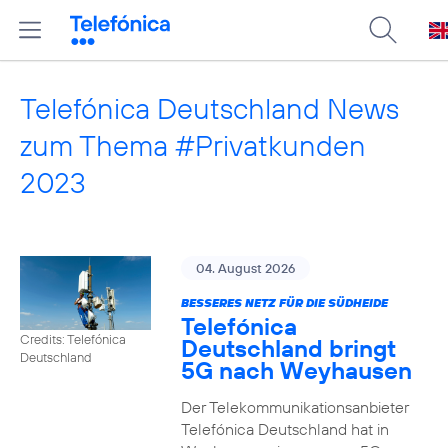
Telefónica Deutschland News
zum Thema #Privatkunden
2023
04. August 2026
BESSERES NETZ FÜR DIE SÜDHEIDE
Telefónica
Credits: Telefónica
Deutschland bringt
Deutschland
5G nach Weyhausen
Der Telekommunikationsanbieter
Telefónica Deutschland hat in