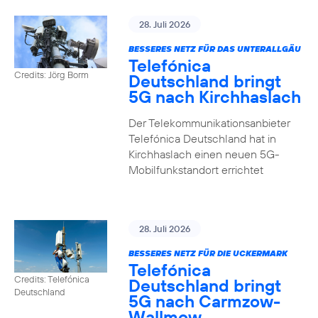
28. Juli 2026
BESSERES NETZ FÜR DAS UNTERALLGÄU
Telefónica
Credits: Jörg Borm
Deutschland bringt
5G nach Kirchhaslach
Der Telekommunikationsanbieter
Telefónica Deutschland hat in
Kirchhaslach einen neuen 5G-
Mobilfunkstandort errichtet
28. Juli 2026
BESSERES NETZ FÜR DIE UCKERMARK
Telefónica
Credits: Telefónica
Deutschland bringt
Deutschland
5G nach Carmzow-
Wallmow