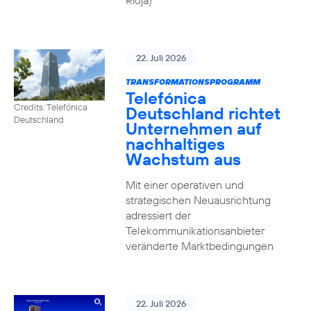
Rioja)
22. Juli 2026
TRANSFORMATIONSPROGRAMM
Telefónica
Credits: Telefónica
Deutschland richtet
Deutschland
Unternehmen auf
nachhaltiges
Wachstum aus
Mit einer operativen und
strategischen Neuausrichtung
adressiert der
Telekommunikationsanbieter
veränderte Marktbedingungen
22. Juli 2026