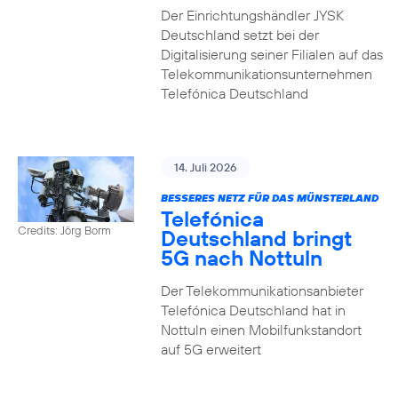
Der Einrichtungshändler JYSK
Deutschland setzt bei der
Digitalisierung seiner Filialen auf das
Telekommunikationsunternehmen
Telefónica Deutschland
14. Juli 2026
BESSERES NETZ FÜR DAS MÜNSTERLAND
Telefónica
Credits: Jörg Borm
Deutschland bringt
5G nach Nottuln
Der Telekommunikationsanbieter
Telefónica Deutschland hat in
Nottuln einen Mobilfunkstandort
auf 5G erweitert