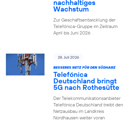
nachhaltiges
Wachstum
Zur Geschäftsentwicklung der
Telefónica-Gruppe im Zeitraum
April bis Juni 2026
28. Juli 2026
BESSERES NETZ FÜR DEN SÜDHARZ
Telefónica
Deutschland bringt
5G nach Rothesütte
Der Telekommunikationsanbieter
Telefónica Deutschland treibt den
Netzausbau im Landkreis
Nordhausen weiter voran