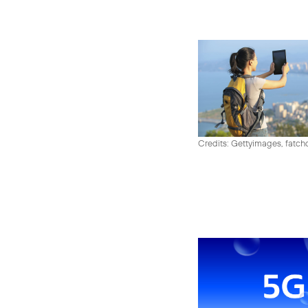
Credits: Gettyimages, fatch