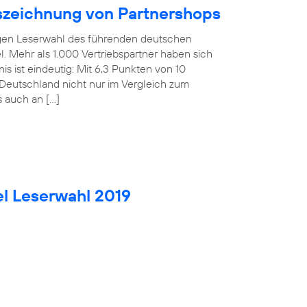
uszeichnung von Partnershops
rigen Leserwahl des führenden deutschen
. Mehr als 1.000 Vertriebspartner haben sich
is ist eindeutig: Mit 6,3 Punkten von 10
Deutschland nicht nur im Vergleich zum
s auch an […]
el Leserwahl 2019