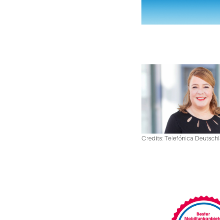
Credits: Telefónica Deutsch