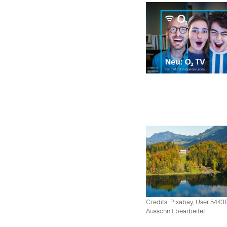
Credits: Pixabay, User 5443
Ausschnit bearbeitet