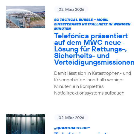
02. März 2026
5G TACTICAL BUBBLE – MOBIL
EINSETZBARES NOTFALLNETZ IN WENIGEN
MINUTEN
Telefónica präsentiert
auf dem MWC neue
Lösung für Rettungs-,
Sicherheits- und
Verteidigungsmissione
Damit lässt sich in Katastrophen- und
Krisengebieten innerhalb weniger
Minuten ein komplettes
Notfallreaktionssystems aufbauen
02. März 2026
„QUANTUM TELCO“