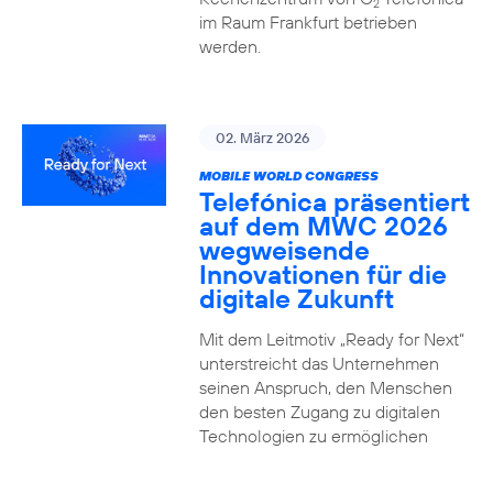
2
im Raum Frankfurt betrieben
werden.
02. März 2026
MOBILE WORLD CONGRESS
Telefónica präsentiert
auf dem MWC 2026
wegweisende
Innovationen für die
digitale Zukunft
Mit dem Leitmotiv „Ready for Next“
unterstreicht das Unternehmen
seinen Anspruch, den Menschen
den besten Zugang zu digitalen
Technologien zu ermöglichen