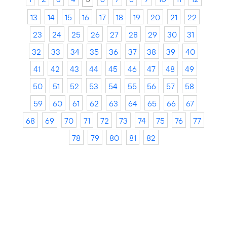
13
14
15
16
17
18
19
20
21
22
23
24
25
26
27
28
29
30
31
32
33
34
35
36
37
38
39
40
41
42
43
44
45
46
47
48
49
50
51
52
53
54
55
56
57
58
59
60
61
62
63
64
65
66
67
68
69
70
71
72
73
74
75
76
77
78
79
80
81
82