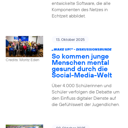
entwickelte Software, die alle
Komponenten des Netzes in
Echtzeit abbildet.
13. Oktober 2025
„WAKE UP!“ - DISKUSSIONSRUNDE
So kommen junge
Credits: Moritz Eden
Menschen mental
gesund durch die
Social-Media-Welt
Über 4.000 Schülerinnen und
Schüler verfolgen die Debatte um
den Einfluss digitaler Dienste auf
die Gefühlswelt der Jugendlichen.