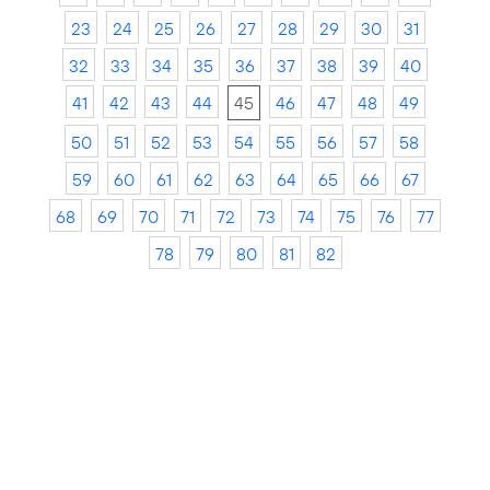
23
24
25
26
27
28
29
30
31
32
33
34
35
36
37
38
39
40
41
42
43
44
45
46
47
48
49
50
51
52
53
54
55
56
57
58
59
60
61
62
63
64
65
66
67
68
69
70
71
72
73
74
75
76
77
78
79
80
81
82