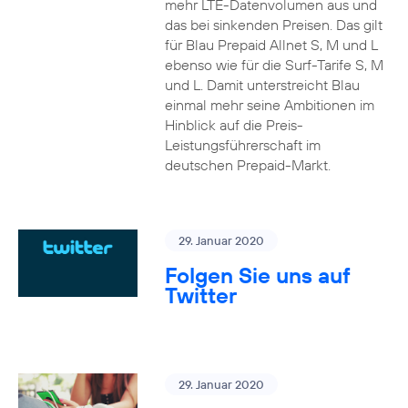
mehr LTE-Datenvolumen aus und
das bei sinkenden Preisen. Das gilt
für Blau Prepaid Allnet S, M und L
ebenso wie für die Surf-Tarife S, M
und L. Damit unterstreicht Blau
einmal mehr seine Ambitionen im
Hinblick auf die Preis-
Leistungsführerschaft im
deutschen Prepaid-Markt.
29. Januar 2020
Folgen Sie uns auf
Twitter
29. Januar 2020