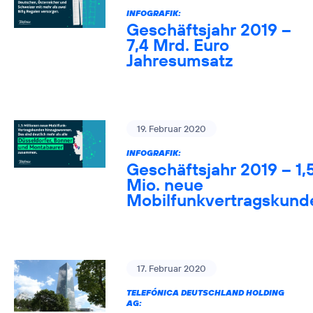
INFOGRAFIK:
Geschäftsjahr 2019 –
7,4 Mrd. Euro
Jahresumsatz
19. Februar 2020
INFOGRAFIK:
Geschäftsjahr 2019 – 1,
Mio. neue
Mobilfunkvertragskund
17. Februar 2020
TELEFÓNICA DEUTSCHLAND HOLDING
AG: