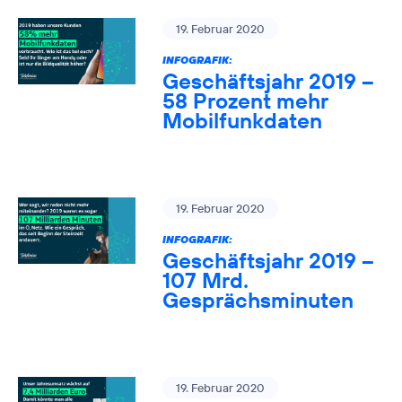
19. Februar 2020
INFOGRAFIK:
Geschäftsjahr 2019 –
58 Prozent mehr
Mobilfunkdaten
19. Februar 2020
INFOGRAFIK:
Geschäftsjahr 2019 –
107 Mrd.
Gesprächsminuten
19. Februar 2020