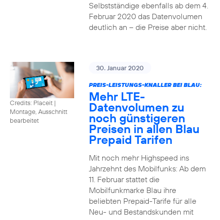
Selbstständige ebenfalls ab dem 4.
Februar 2020 das Datenvolumen
deutlich an – die Preise aber nicht.
30. Januar 2020
PREIS-LEISTUNGS-KNALLER BEI BLAU:
Mehr LTE-
Credits: Placeit
|
Datenvolumen zu
Montage, Ausschnitt
noch günstigeren
bearbeitet
Preisen in allen Blau
Prepaid Tarifen
Mit noch mehr Highspeed ins
Jahrzehnt des Mobilfunks: Ab dem
11. Februar stattet die
Mobilfunkmarke Blau ihre
beliebten Prepaid-Tarife für alle
Neu- und Bestandskunden mit