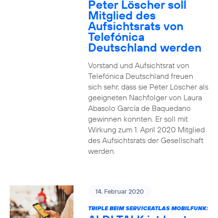
Peter Löscher soll
Mitglied des
Aufsichtsrats von
Telefónica
Deutschland werden
Vorstand und Aufsichtsrat von
Telefónica Deutschland freuen
sich sehr, dass sie Peter Löscher als
geeigneten Nachfolger von Laura
Abasolo García de Baquedano
gewinnen konnten. Er soll mit
Wirkung zum 1. April 2020 Mitglied
des Aufsichtsrats der Gesellschaft
werden.
14. Februar 2020
TRIPLE BEIM SERVICEATLAS MOBILFUNK: