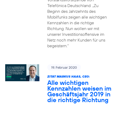
Telefónica Deutschland. „Zu
Beginn des Jahrzehnts des
Mobilfunks zeigen alle wichtigen
Kennzahlen in die richtige
Richtung. Nun wollen wir mit
unserer Investitionsoffensive im
Netz noch mehr Kunden für uns
begeistern.“
19. Februar 2020
ZITAT MARKUS HAAS, CEO:
Alle wichtigen
Kennzahlen weisen im
Geschäftsjahr 2019 in
die richtige Richtung