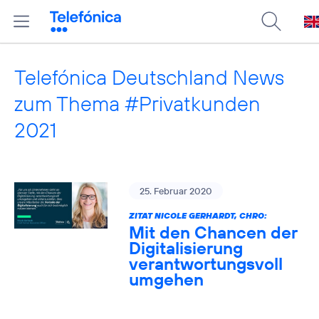
Telefónica Deutschland News
zum Thema #Privatkunden
2021
25. Februar 2020
ZITAT NICOLE GERHARDT, CHRO:
Mit den Chancen der
Digitalisierung
verantwortungsvoll
umgehen