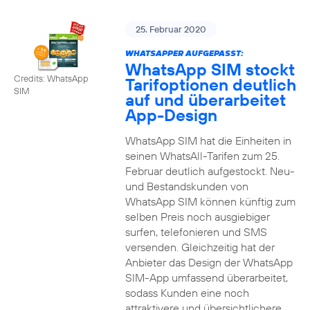
25. Februar 2020
WHATSAPPER AUFGEPASST:
WhatsApp SIM stockt
Credits: WhatsApp
Tarifoptionen deutlich
SIM
auf und überarbeitet
App-Design
WhatsApp SIM hat die Einheiten in
seinen WhatsAll-Tarifen zum 25.
Februar deutlich aufgestockt. Neu-
und Bestandskunden von
WhatsApp SIM können künftig zum
selben Preis noch ausgiebiger
surfen, telefonieren und SMS
versenden. Gleichzeitig hat der
Anbieter das Design der WhatsApp
SIM-App umfassend überarbeitet,
sodass Kunden eine noch
attraktivere und übersichtlichere