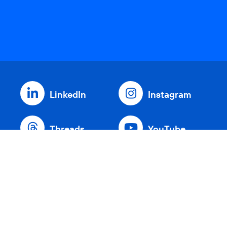
LinkedIn
Instagram
Threads
YouTube
Xing