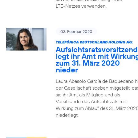
LTE-Netzes verwenden.
03. Februar 2020
TELEFÓNICA DEUTSCHLAND HOLDING AG:
Aufsichtsratsvorsitzen
legt ihr Amt mit Wirkun
zum 31. März 2020
nieder
Laura Abasolo García de Baquedano h
der Gesellschaft soeben mitgeteilt, da
sie ihr Amt als Mitglied und als
Vorsitzende des Aufsichtsrats mit
Wirkung zum Ablauf des 31. März 202
niederlegt.