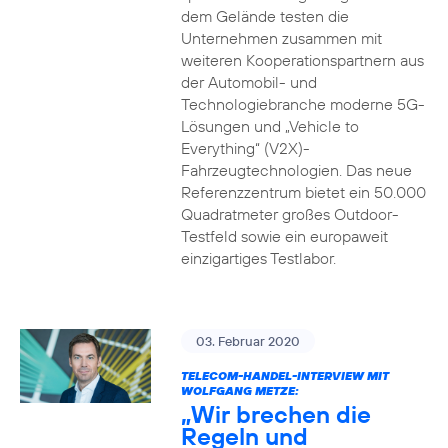
dem Gelände testen die
Unternehmen zusammen mit
weiteren Kooperationspartnern aus
der Automobil- und
Technologiebranche moderne 5G-
Lösungen und „Vehicle to
Everything“ (V2X)-
Fahrzeugtechnologien. Das neue
Referenzzentrum bietet ein 50.000
Quadratmeter großes Outdoor-
Testfeld sowie ein europaweit
einzigartiges Testlabor.
03. Februar 2020
TELECOM-HANDEL-INTERVIEW MIT
WOLFGANG METZE:
„Wir brechen die
Regeln und