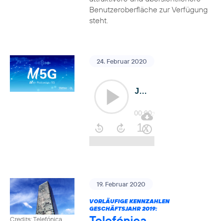
Benutzeroberfläche zur Verfügung
steht.
24. Februar 2020
19. Februar 2020
VORLÄUFIGE KENNZAHLEN
GESCHÄFTSJAHR 2019:
Telefónica
Credits: Telefónica