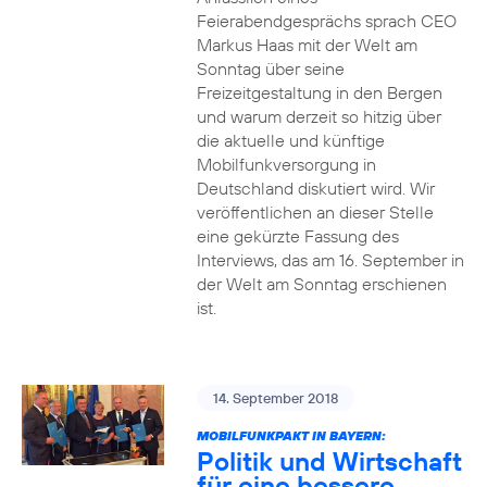
Feierabendgesprächs sprach CEO
Markus Haas mit der Welt am
Sonntag über seine
Freizeitgestaltung in den Bergen
und warum derzeit so hitzig über
die aktuelle und künftige
Mobilfunkversorgung in
Deutschland diskutiert wird. Wir
veröffentlichen an dieser Stelle
eine gekürzte Fassung des
Interviews, das am 16. September in
der Welt am Sonntag erschienen
ist.
14. September 2018
MOBILFUNKPAKT IN BAYERN:
Politik und Wirtschaft
für eine bessere