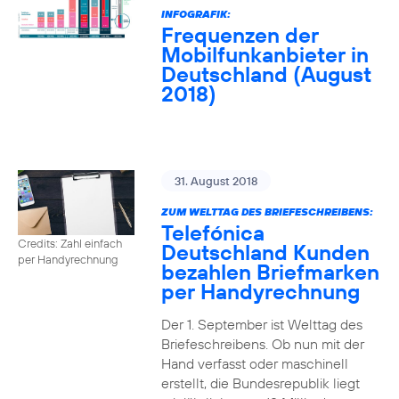
INFOGRAFIK:
Frequenzen der
Mobilfunkanbieter in
Deutschland (August
2018)
31. August 2018
ZUM WELTTAG DES BRIEFESCHREIBENS:
Telefónica
Credits: Zahl einfach
Deutschland Kunden
per Handyrechnung
bezahlen Briefmarken
per Handyrechnung
Der 1. September ist Welttag des
Briefeschreibens. Ob nun mit der
Hand verfasst oder maschinell
erstellt, die Bundesrepublik liegt