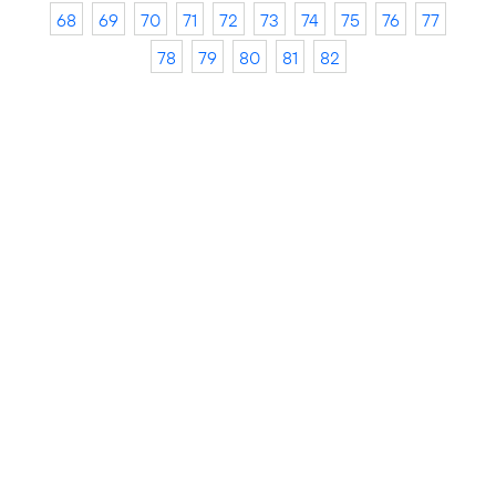
68
69
70
71
72
73
74
75
76
77
78
79
80
81
82