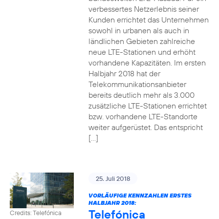
verbessertes Netzerlebnis seiner
Kunden errichtet das Unternehmen
sowohl in urbanen als auch in
ländlichen Gebieten zahlreiche
neue LTE-Stationen und erhöht
vorhandene Kapazitäten. Im ersten
Halbjahr 2018 hat der
Telekommunikationsanbieter
bereits deutlich mehr als 3.000
zusätzliche LTE-Stationen errichtet
bzw. vorhandene LTE-Standorte
weiter aufgerüstet. Das entspricht
[…]
25. Juli 2018
VORLÄUFIGE KENNZAHLEN ERSTES
HALBJAHR 2018:
Telefónica
Credits: Telefónica