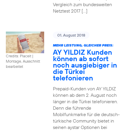
Vergleich zum bundesweiten
Netztest 2017 […]
01. August 2018
MEHR LEISTUNG, GLEICHER PREIS:
AY YILDIZ Kunden
Credits: Placeit
|
können ab sofort
Montage, Ausschnitt
noch ausgiebiger in
bearbeitet
die Türkei
telefonieren
Prepaid-Kunden von AY YILDIZ
können ab dem 2. August noch
länger in die Türkei telefonieren.
Denn die führende
Mobilfunkmarke für die deutsch-
türkische Community bietet in
seinen aystar Optionen bei