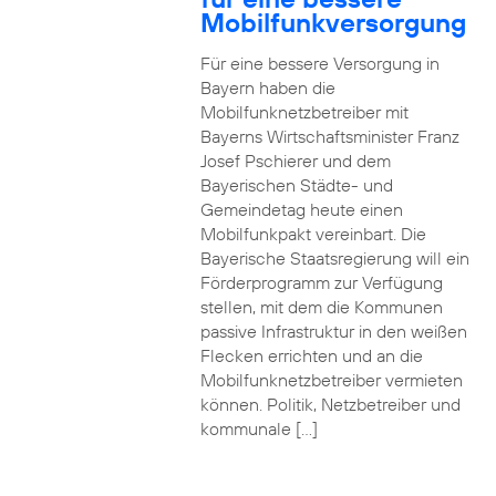
Mobilfunkversorgung
Für eine bessere Versorgung in
Bayern haben die
Mobilfunknetzbetreiber mit
Bayerns Wirtschaftsminister Franz
Josef Pschierer und dem
Bayerischen Städte- und
Gemeindetag heute einen
Mobilfunkpakt vereinbart. Die
Bayerische Staatsregierung will ein
Förderprogramm zur Verfügung
stellen, mit dem die Kommunen
passive Infrastruktur in den weißen
Flecken errichten und an die
Mobilfunknetzbetreiber vermieten
können. Politik, Netzbetreiber und
kommunale […]