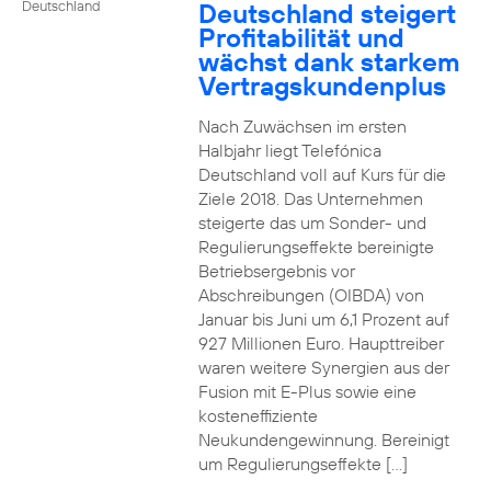
Deutschland steigert
Deutschland
Profitabilität und
wächst dank starkem
Vertragskundenplus
Nach Zuwächsen im ersten
Halbjahr liegt Telefónica
Deutschland voll auf Kurs für die
Ziele 2018. Das Unternehmen
steigerte das um Sonder- und
Regulierungseffekte bereinigte
Betriebsergebnis vor
Abschreibungen (OIBDA) von
Januar bis Juni um 6,1 Prozent auf
927 Millionen Euro. Haupttreiber
waren weitere Synergien aus der
Fusion mit E-Plus sowie eine
kosteneffiziente
Neukundengewinnung. Bereinigt
um Regulierungseffekte […]