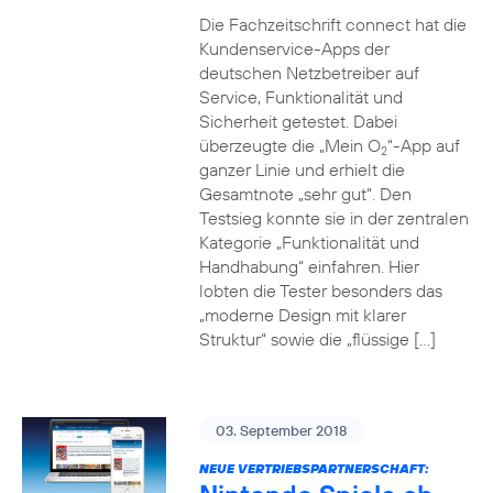
Die Fachzeitschrift connect hat die
Kundenservice-Apps der
deutschen Netzbetreiber auf
Service, Funktionalität und
Sicherheit getestet. Dabei
überzeugte die „Mein O
“-App auf
2
ganzer Linie und erhielt die
Gesamtnote „sehr gut“. Den
Testsieg konnte sie in der zentralen
Kategorie „Funktionalität und
Handhabung“ einfahren. Hier
lobten die Tester besonders das
„moderne Design mit klarer
Struktur“ sowie die „flüssige […]
03. September 2018
NEUE VERTRIEBSPARTNERSCHAFT: