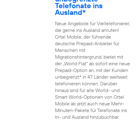
Telefonate ins
Ausland*
Neue Angebote für Vieltelefonierer,
die gerne ins Ausland anrufen!
Ortel Mobile, der führende
deutsche Prepaid-Anbieter für
Menschen mit
Migrationshintergrund, bietet mit
der „World Flat“ ab sofort eine neue
Prepaid-Option an, mit der Kunden
unbegrenzt* in 47 Länder weltweit
telefonieren können. Darüber
hinaus sind für alle World- und
Smart World-Optionen von Ortel
Mobile ab jetzt auch neue Mehr-
Minuten-Pakete für Telefonate ins
In- und Ausland hinzubuchbar.