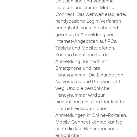
Deutschland und Vodafone
Deutschland starten Mobile
Connect. Das weltweit etablierte,
handybasierte Login-Verfahren
ermöglicht eine einfache und
geschützte Anmeldung bei
Internet-Angeboten auf PCs,
Tablets und Mobiltelefonen.
Kunden benötigen für die
Anmeldung nur noch ihr
Smartphone und ihre
Handynummer. Die Eingabe von
Nutzername und Passwort fällt
weg. Und die persönliche
Handynummer wird zur
eindeutigen digitalen Identität bei
Internet-Einkäufen oder
Anmeldungen in Online-Portalen.
Mobile Connect könnte künftig
auch digitale Behördengänge
ermöglichen.