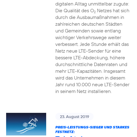
digitalen Alltag unmittelbar zugute:
Die Qualität des O
Netzes hat sich
2
durch die Ausbaumaßnahmen in
zahlreichen deutschen Städten
und Gemeinden sowie entlang
wichtiger Verkehrswege weiter
verbessert. Jede Stunde erhält das
Netz neue LTE-Sender für eine
bessere LTE-Abdeckung, höhere
durchschnittliche Datenraten und
mehr LTE-Kapazitäten. Insgesamt
wird das Unternehmen in diesem
Jahr rund 10.000 neue LTE-Sender
in seinem Netz installieren.
23. August 2019
PREIS-LEISTUNGS-SIEGER UND STARKES
FESTNETZ: