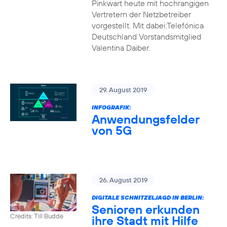
Pinkwart heute mit hochrangigen
Vertretern der Netzbetreiber
vorgestellt. Mit dabei:Telefónica
Deutschland Vorstandsmitglied
Valentina Daiber.
29. August 2019
INFOGRAFIK:
Anwendungsfelder
von 5G
26. August 2019
DIGITALE SCHNITZELJAGD IN BERLIN:
Senioren erkunden
Credits: Till Budde
ihre Stadt mit Hilfe