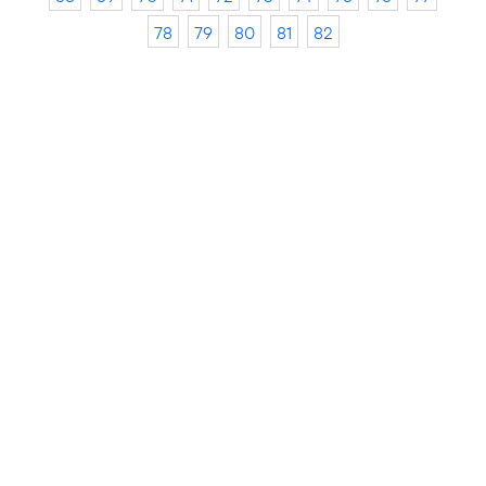
78
79
80
81
82