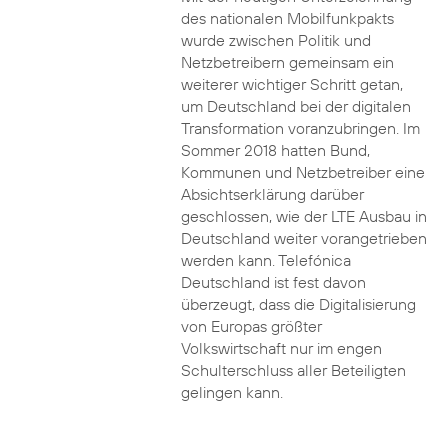
des nationalen Mobilfunkpakts
wurde zwischen Politik und
Netzbetreibern gemeinsam ein
weiterer wichtiger Schritt getan,
um Deutschland bei der digitalen
Transformation voranzubringen. Im
Sommer 2018 hatten Bund,
Kommunen und Netzbetreiber eine
Absichtserklärung darüber
geschlossen, wie der LTE Ausbau in
Deutschland weiter vorangetrieben
werden kann. Telefónica
Deutschland ist fest davon
überzeugt, dass die Digitalisierung
von Europas größter
Volkswirtschaft nur im engen
Schulterschluss aller Beteiligten
gelingen kann.