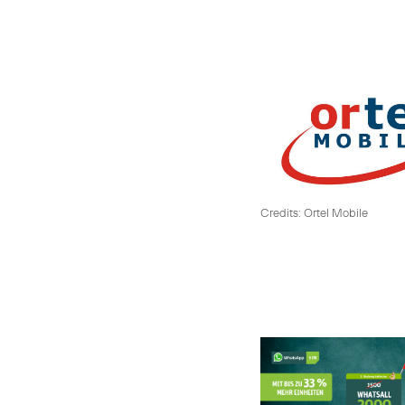
Credits: Ortel Mobile