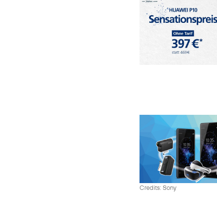
Credits: Sony