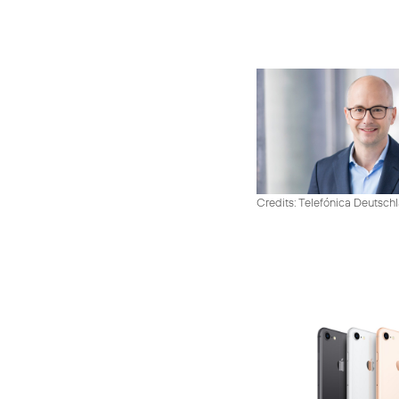
Credits: Telefónica Deutsch