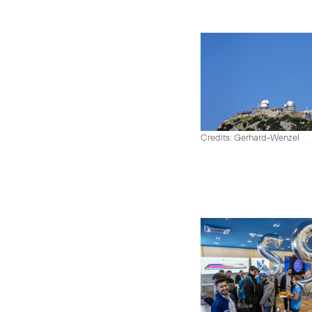
Credits: Gerhard-Wenzel