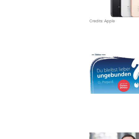
Credits: Apple