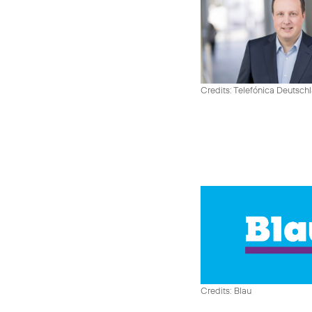
Credits: Telefónica Deutsch
Credits: Blau