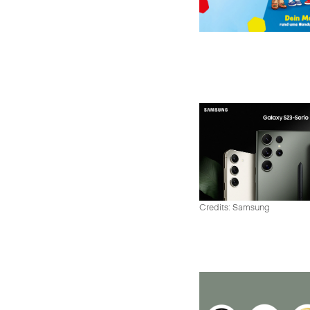
Credits: Samsung