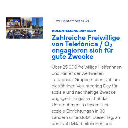
29. September 2021
VOLUNTEERING DAY 2021:
Zahlreiche Freiwillige
von Telefónica / O
2
engagieren sich für
gute Zwecke
Über 25.000 freiwillige Helferinnen
und Helfer der weltweiten
Telefónica-Gruppe haben sich am
diesjährigen Volunteering Day für
soziale und nachhaltige Zwecke
engagiert. Insgesamt hat das
Unternehmen in diesem Jahr
soziale Einrichtungen in 30
Ländern unterstützt. Dieser Tag, an
dem sich Mitarbeiterinnen und