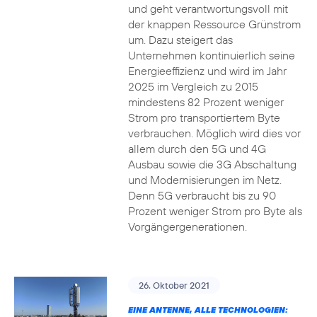
und geht verantwortungsvoll mit
der knappen Ressource Grünstrom
um. Dazu steigert das
Unternehmen kontinuierlich seine
Energieeffizienz und wird im Jahr
2025 im Vergleich zu 2015
mindestens 82 Prozent weniger
Strom pro transportiertem Byte
verbrauchen. Möglich wird dies vor
allem durch den 5G und 4G
Ausbau sowie die 3G Abschaltung
und Modernisierungen im Netz.
Denn 5G verbraucht bis zu 90
Prozent weniger Strom pro Byte als
Vorgängergenerationen.
26. Oktober 2021
EINE ANTENNE, ALLE TECHNOLOGIEN: