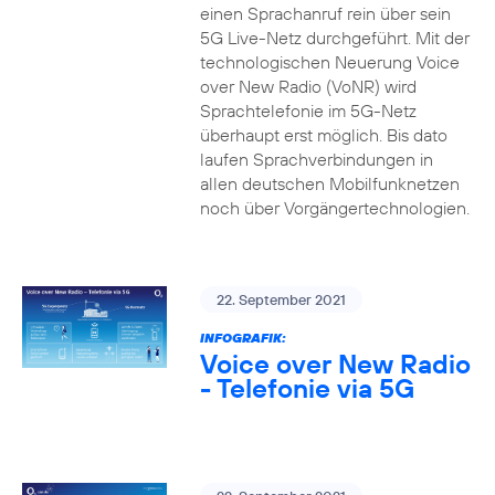
einen Sprachanruf rein über sein
5G Live-Netz durchgeführt. Mit der
technologischen Neuerung Voice
over New Radio (VoNR) wird
Sprachtelefonie im 5G-Netz
überhaupt erst möglich. Bis dato
laufen Sprachverbindungen in
allen deutschen Mobilfunknetzen
noch über Vorgängertechnologien.
22. September 2021
INFOGRAFIK:
Voice over New Radio
- Telefonie via 5G