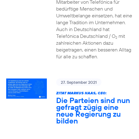
Mitarbeiter von Telefónica für
bedürftige Menschen und
Umweltbelange einsetzen, hat eine
lange Tradition im Unternehmen.
Auch in Deutschland hat
Telefónica Deutschland / O
mit
2
zahlreichen Aktionen dazu
beigetragen, einen besseren Alltag
für alle zu schaffen.
27. September 2021
ZITAT MARKUS HAAS, CEO:
Die Parteien sind nun
gefragt zügig eine
neue Regierung zu
bilden