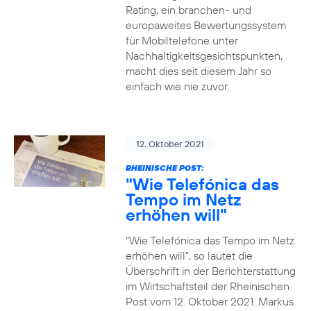
Rating, ein branchen- und
europaweites Bewertungssystem
für Mobiltelefone unter
Nachhaltigkeitsgesichtspunkten,
macht dies seit diesem Jahr so
einfach wie nie zuvor.
12. Oktober 2021
RHEINISCHE POST:
"Wie Telefónica das
Tempo im Netz
erhöhen will"
"Wie Telefónica das Tempo im Netz
erhöhen will", so lautet die
Überschrift in der Berichterstattung
im Wirtschaftsteil der Rheinischen
Post vom 12. Oktober 2021. Markus