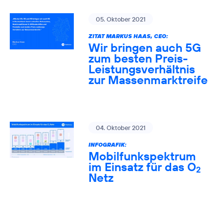
05. Oktober 2021
ZITAT MARKUS HAAS, CEO:
Wir bringen auch 5G
zum besten Preis-
Leistungsverhältnis
zur Massenmarktreife
04. Oktober 2021
INFOGRAFIK:
Mobilfunkspektrum
im Einsatz für das O
2
Netz