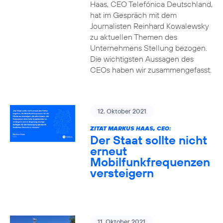
Haas, CEO Telefónica Deutschland,
hat im Gespräch mit dem
Journalisten Reinhard Kowalewsky
zu aktuellen Themen des
Unternehmens Stellung bezogen.
Die wichtigsten Aussagen des
CEOs haben wir zusammengefasst.
12. Oktober 2021
ZITAT MARKUS HAAS, CEO:
Der Staat sollte nicht
erneut
Mobilfunkfrequenzen
versteigern
11. Oktober 2021