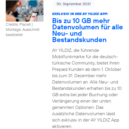
30. September 2021
EXKLUSIV IN DER AY YILDIZ APP:
Bis zu 10 GB mehr
Credits: Placeit
|
Datenvolumen für alle
Montage, Ausschnitt
Neu- und
bearbeitet
Bestandskunden
AY YILDIZ, die führende
Mobilfunkmarke für die deutsch-
türkische Community, bietet ihren
Prepaid Kunden ab dem 1. Oktober
bis zum 31. Dezember mehr
Datenvolumen an. Alle Neu- und
Bestandskunden erhalten bis zu 10
GB extra bei jeder Buchung oder
Verlängerung einer der unten
genannten Optionen. Das
zusätzliche Datenvolumen lässt
sich exklusiv in der AY YILDIZ App
aktivieren.