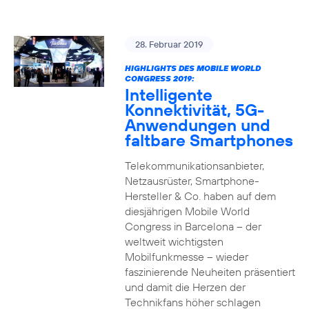
28. Februar 2019
HIGHLIGHTS DES MOBILE WORLD
CONGRESS 2019:
Intelligente
Konnektivität, 5G-
Anwendungen und
faltbare Smartphones
Telekommunikationsanbieter,
Netzausrüster, Smartphone-
Hersteller & Co. haben auf dem
diesjährigen Mobile World
Congress in Barcelona – der
weltweit wichtigsten
Mobilfunkmesse – wieder
faszinierende Neuheiten präsentiert
und damit die Herzen der
Technikfans höher schlagen