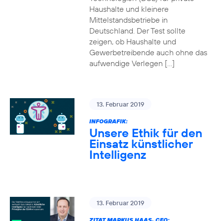
Haushalte und kleinere
Mittelstandsbetriebe in
Deutschland. Der Test sollte
zeigen, ob Haushalte und
Gewerbetreibende auch ohne das
aufwendige Verlegen […]
13. Februar 2019
INFOGRAFIK:
Unsere Ethik für den
Einsatz künstlicher
Intelligenz
13. Februar 2019
ZITAT MARKUS HAAS, CEO: