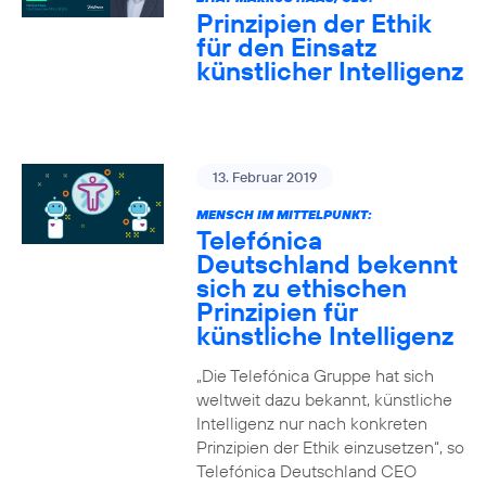
Prinzipien der Ethik
für den Einsatz
künstlicher Intelligenz
13. Februar 2019
MENSCH IM MITTELPUNKT:
Telefónica
Deutschland bekennt
sich zu ethischen
Prinzipien für
künstliche Intelligenz
„Die Telefónica Gruppe hat sich
weltweit dazu bekannt, künstliche
Intelligenz nur nach konkreten
Prinzipien der Ethik einzusetzen“, so
Telefónica Deutschland CEO