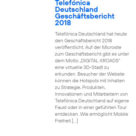
Telefónica
Deutschland
Geschäftsbericht
2018
Telefónica Deutschland hat heute
den Geschäftsbericht 2018
veröffentlicht. Auf der Microsite
zum Geschäftsbericht gibt es unter
dem Motto „DIGITAL XROADS“
eine virtuelle 3D-Stadt zu
erkunden. Besucher der Website
können die Hotspots mit Inhalten
zu Strategie, Produkten,
Innovationen und Mitarbeitern von
Telefónica Deutschland auf eigene
Faust oder in einer geführten Tour
entdecken. Wie ermöglicht Mobile
Freiheit […]