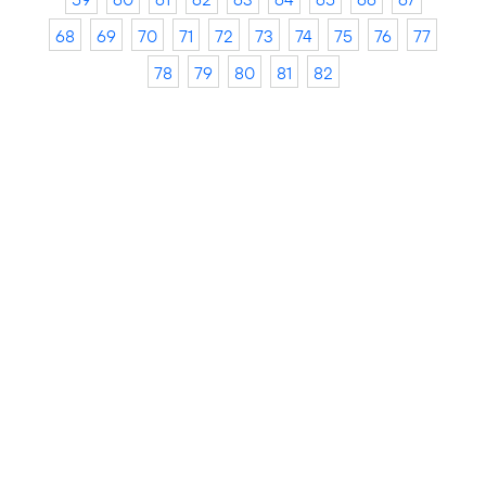
68
69
70
71
72
73
74
75
76
77
78
79
80
81
82