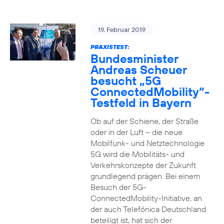
19. Februar 2019
PRAXISTEST:
Bundesminister
Andreas Scheuer
besucht „5G
ConnectedMobility“-
Testfeld in Bayern
Ob auf der Schiene, der Straße
oder in der Luft – die neue
Mobilfunk- und Netztechnologie
5G wird die Mobilitäts- und
Verkehrskonzepte der Zukunft
grundlegend prägen. Bei einem
Besuch der 5G-
ConnectedMobility-Initiative, an
der auch Telefónica Deutschland
beteiligt ist, hat sich der