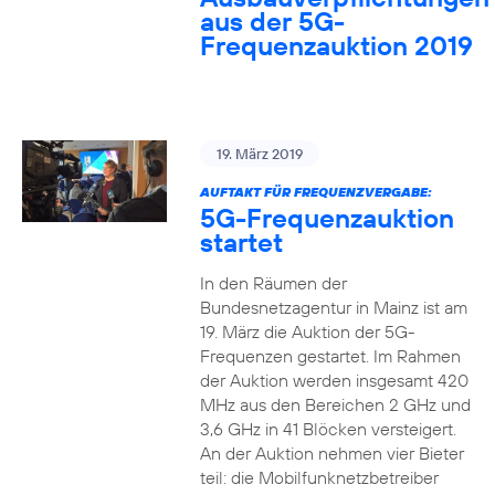
aus der 5G-
Frequenzauktion 2019
19. März 2019
AUFTAKT FÜR FREQUENZVERGABE:
5G-Frequenzauktion
startet
In den Räumen der
Bundesnetzagentur in Mainz ist am
19. März die Auktion der 5G-
Frequenzen gestartet. Im Rahmen
der Auktion werden insgesamt 420
MHz aus den Bereichen 2 GHz und
3,6 GHz in 41 Blöcken versteigert.
An der Auktion nehmen vier Bieter
teil: die Mobilfunknetzbetreiber