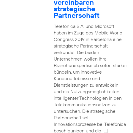
vereinbaren
strategische
Partnerschaft
Telefónica S.A. und Microsoft
haben im Zuge des Mobile World
Congress 2019 in Barcelona eine
strategische Partnerschaft
verkündet. Die beiden
Unternehmen wollen ihre
Branchenexpertise ab sofort stärker
bündeln, um innovative
Kundenerlebnisse und
Dienstleistungen zu entwickeln
und die Nutzungsmöglichkeiten
intelligenter Technologien in den
Telekommunikationsnetzen zu
untersuchen. Die strategische
Partnerschaft soll
Innovationsprozesse bei Telefónica
beschleunigen und die […]