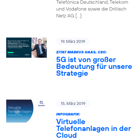
Telefónica Deutschland, Telekom
und Vodafone sowie die Drillisch
Netz AG […]
19. März 2019
ZITAT MARKUS HAAS, CEO:
5G ist von großer
Bedeutung für unsere
Strategie
15. März 2019
INFOGRAFIK:
Virtuelle
Telefonanlagen in der
Cloud