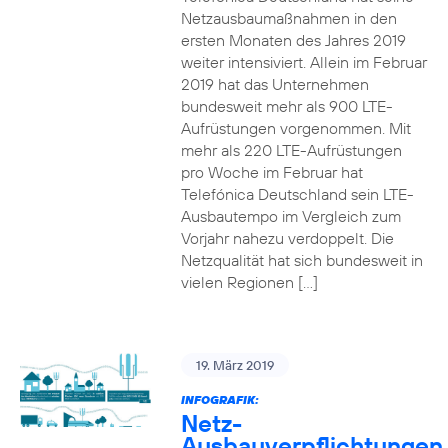
Netzausbaumaßnahmen in den
ersten Monaten des Jahres 2019
weiter intensiviert. Allein im Februar
2019 hat das Unternehmen
bundesweit mehr als 900 LTE-
Aufrüstungen vorgenommen. Mit
mehr als 220 LTE-Aufrüstungen
pro Woche im Februar hat
Telefónica Deutschland sein LTE-
Ausbautempo im Vergleich zum
Vorjahr nahezu verdoppelt. Die
Netzqualität hat sich bundesweit in
vielen Regionen […]
19. März 2019
INFOGRAFIK:
Netz-
Ausbauverpflichtungen