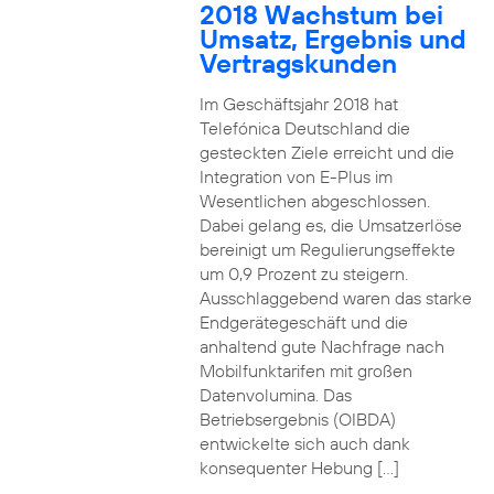
2018 Wachstum bei
Umsatz, Ergebnis und
Vertragskunden
Im Geschäftsjahr 2018 hat
Telefónica Deutschland die
gesteckten Ziele erreicht und die
Integration von E-Plus im
Wesentlichen abgeschlossen.
Dabei gelang es, die Umsatzerlöse
bereinigt um Regulierungseffekte
um 0,9 Prozent zu steigern.
Ausschlaggebend waren das starke
Endgerätegeschäft und die
anhaltend gute Nachfrage nach
Mobilfunktarifen mit großen
Datenvolumina. Das
Betriebsergebnis (OIBDA)
entwickelte sich auch dank
konsequenter Hebung […]