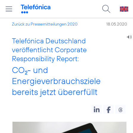
Zurück zu Pressemitteilungen 2020
18.05.2020
Telefónica Deutschland
veröffentlicht Corporate
Responsibility Report:
CO
- und
2
Energieverbrauchsziele
bereits jetzt übererfüllt