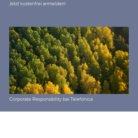
Jetzt kostenfrei anmelden!
Corporate Responsibility
bei Telefónica