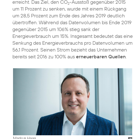
erreicht. Das Ziel, den CO
-Ausstoß gegenüber 2015
2
um 11 Prozent zu senken, wurde mit einem Rückgang
um 28,5 Prozent zum Ende des Jahres 2019 deutlich
übertroffen. Während das Datenvolumen bis Ende 2019
gegenüber 2015 um 106% stieg sank der
Energieverbrauch um 15%. Insgesamt bedeutet das eine
Senkung des Energieverbrauchs pro Datenvolumen um
56,1 Prozent. Seinen Strom bezieht das Unternehmen
bereits seit 2016 zu 100% aus
erneuerbaren Quellen
.
Markus Haas