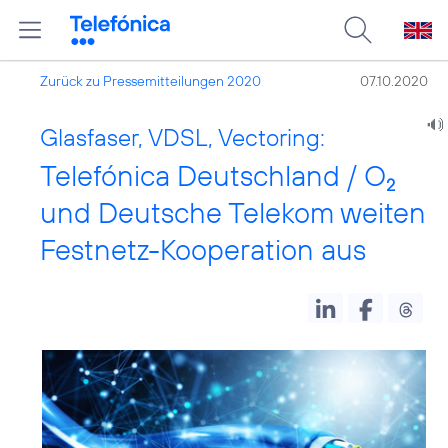
Zurück zu Pressemitteilungen 2020
07.10.2020
Glasfaser, VDSL, Vectoring:
Telefónica Deutschland / O
2
und Deutsche Telekom weiten
Festnetz-Kooperation aus