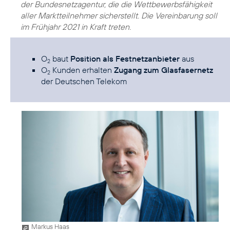
der Bundesnetzagentur, die die Wettbewerbsfähigkeit
aller Marktteilnehmer sicherstellt. Die Vereinbarung soll
im Frühjahr 2021 in Kraft treten.
O
baut
Position als Festnetzanbieter
aus
2
O
Kunden erhalten
Zugang zum Glasfasernetz
2
der Deutschen Telekom
Markus Haas