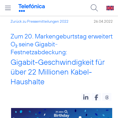
Zurück zu Pressemitteilungen 2022
26.04.2022
Zum 20. Markengeburtstag erweitert
O
seine Gigabit-
2
Festnetzabdeckung:
Gigabit-Geschwindigkeit für
über 22 Millionen Kabel-
Haushalte