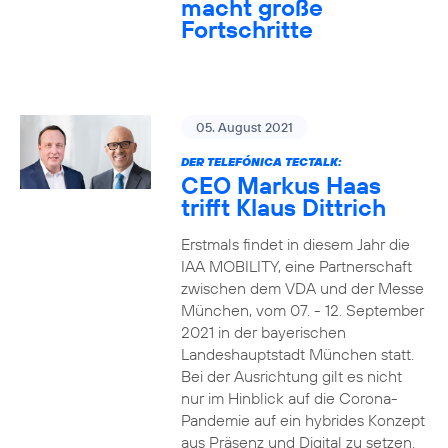
macht große
Fortschritte
05. August 2021
DER TELEFÓNICA TECTALK:
CEO Markus Haas
trifft Klaus Dittrich
Erstmals findet in diesem Jahr die
IAA MOBILITY, eine Partnerschaft
zwischen dem VDA und der Messe
München, vom 07. - 12. September
2021 in der bayerischen
Landeshauptstadt München statt.
Bei der Ausrichtung gilt es nicht
nur im Hinblick auf die Corona-
Pandemie auf ein hybrides Konzept
aus Präsenz und Digital zu setzen.