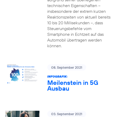
technischen Eigenschaften –
insbesondere der extrem kurzen
Reaktionszeiten von aktuell bereits
10 bis 20 Millisekunden –, dass
Steuerungsbefehle vom
Smartphone in Echtzeit auf das
Automobil übertragen werden
können.
08. September 2021
INFOGRAFIK:
Meilenstein in 5G
Ausbau
03. September 2021