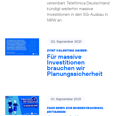
vereinbart. Telefónica Deutschland
kündigt weiterhin massive
Investitionen in den 5G-Ausbau in
NRW an.
02. September 2021
ZITAT VALENTINA DAIBER:
Für massive
Investitionen
brauchen wir
Planungssicherheit
01. September 2021
FAKE NEWS ZUR BUNDESTAGSWAHL
ENTTARNEN: