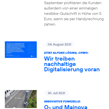
September profitieren die Kunden
außerdem von einer einmaligen
nextbike-Gutschrift in Höhe von 5
Euro, wenn sie per Handyrechnung
zahlen.
04. August 2021
ZITAT ALFONS LÖSING, CPWO:
Wir treiben
nachhaltige
Digitalisierung voran
30. Juli 2021
INNOVATIVE FUNKZELLE:
O
und Mainova
2