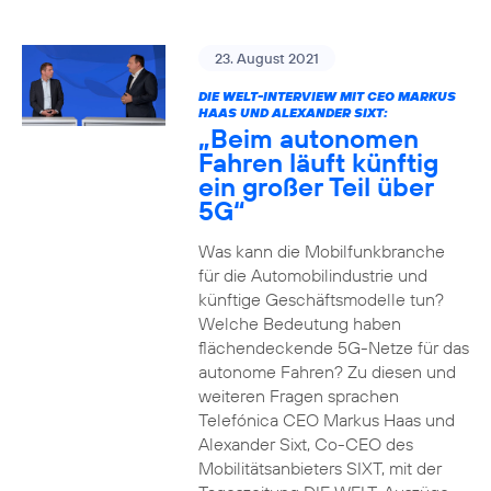
23. August 2021
DIE WELT-INTERVIEW MIT CEO MARKUS
HAAS UND ALEXANDER SIXT:
„Beim autonomen
Fahren läuft künftig
ein großer Teil über
5G“
Was kann die Mobilfunkbranche
für die Automobilindustrie und
künftige Geschäftsmodelle tun?
Welche Bedeutung haben
flächendeckende 5G-Netze für das
autonome Fahren? Zu diesen und
weiteren Fragen sprachen
Telefónica CEO Markus Haas und
Alexander Sixt, Co-CEO des
Mobilitätsanbieters SIXT, mit der