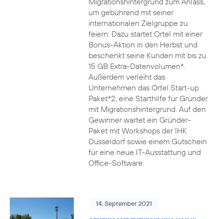
Migrationshintergrund zum Anlass,
um gebührend mit seiner
internationalen Zielgruppe zu
feiern: Dazu startet Ortel mit einer
Bonus-Aktion in den Herbst und
beschenkt seine Kunden mit bis zu
15 GB Extra-Datenvolumen*.
Außerdem verleiht das
Unternehmen das Ortel Start-up
Paket*2, eine Starthilfe für Gründer
mit Migrationshintergrund. Auf den
Gewinner wartet ein Gründer-
Paket mit Workshops der IHK
Düsseldorf sowie einem Gutschein
für eine neue IT-Ausstattung und
Office-Software.
14. September 2021