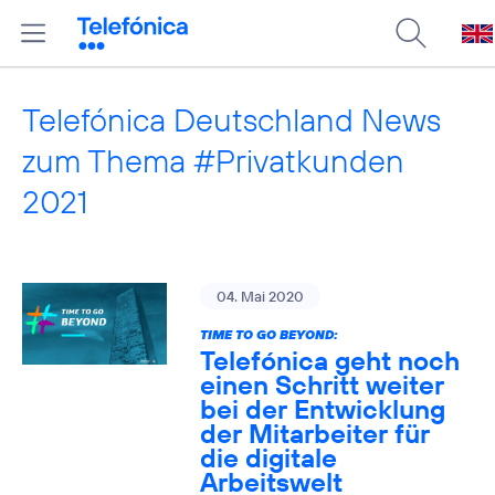
Telefónica Deutschland News
zum Thema #Privatkunden
2021
04. Mai 2020
TIME TO GO BEYOND:
Telefónica geht noch
einen Schritt weiter
bei der Entwicklung
der Mitarbeiter für
die digitale
Arbeitswelt