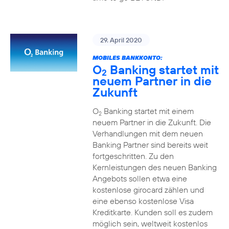
29. April 2020
MOBILES BANKKONTO:
O
Banking startet mit
2
neuem Partner in die
Zukunft
O
Banking startet mit einem
2
neuem Partner in die Zukunft. Die
Verhandlungen mit dem neuen
Banking Partner sind bereits weit
fortgeschritten. Zu den
Kernleistungen des neuen Banking
Angebots sollen etwa eine
kostenlose girocard zählen und
eine ebenso kostenlose Visa
Kreditkarte. Kunden soll es zudem
möglich sein, weltweit kostenlos