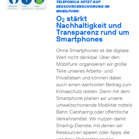
TELEFÓNICA SETZT AUF
RESSOURCENSCHONUNG IM
MOBILFUNK:
O
stärkt
2
Nachhaltigkeit und
Transparenz rund um
Smartphones
Ohne Smartphones ist die digitale
Welt nicht denkbar. Über den
Mobilfunk organisieren wir große
Teile unseres Arbeits- und
Privatleben und können dabei
auch einen wertvollen Beitrag zum
Klimaschutz leisten. Denn mit dem
Smartphone planen wir unsere
umweltschonende Mobilität mittels
Bahn, Carsharing oder öffentliche
Verkehrsmittel. Wir nutzen damit
Sharing-Dienste, mit denen wir
Ressourcen sparen oder Apps, die