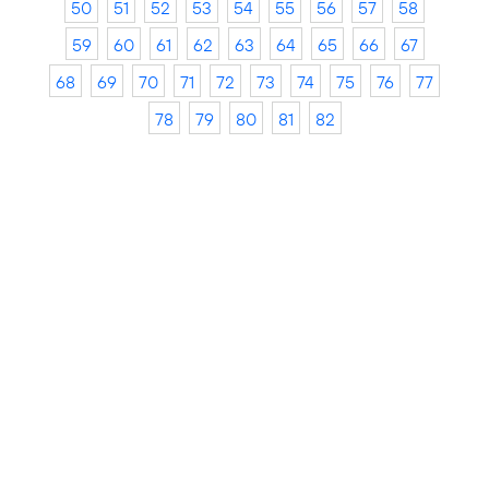
50
51
52
53
54
55
56
57
58
59
60
61
62
63
64
65
66
67
68
69
70
71
72
73
74
75
76
77
78
79
80
81
82