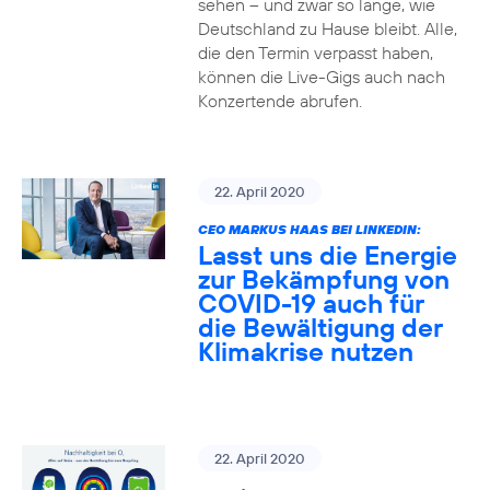
sehen – und zwar so lange, wie
Deutschland zu Hause bleibt. Alle,
die den Termin verpasst haben,
können die Live-Gigs auch nach
Konzertende abrufen.
22. April 2020
CEO MARKUS HAAS BEI LINKEDIN:
Lasst uns die Energie
zur Bekämpfung von
COVID-19 auch für
die Bewältigung der
Klimakrise nutzen
22. April 2020