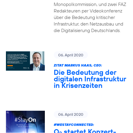
Monopolkommission, und zwei FAZ
Redakteuren per Videokonferenz
über die Bedeutung kritischer
Infrastruktur, den Netzausbau und
die Digitalisierung Deutschlands.
06. April 2020
ZITAT MARKUS HAAS, CEO:
Die Bedeutung der
digitalen Infrastruktur
in Krisenzeiten
06. April 2020
#WESTAYCONNECTED
:
O
startet Konzert-