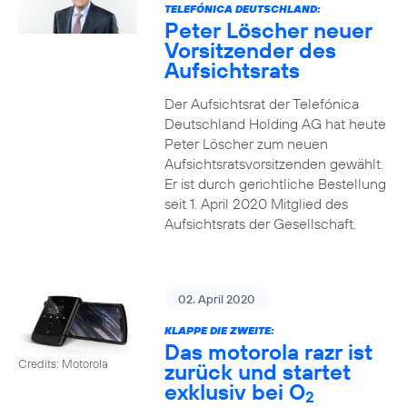
TELEFÓNICA DEUTSCHLAND:
Peter Löscher neuer
Vorsitzender des
Aufsichtsrats
Der Aufsichtsrat der Telefónica
Deutschland Holding AG hat heute
Peter Löscher zum neuen
Aufsichtsratsvorsitzenden gewählt.
Er ist durch gerichtliche Bestellung
seit 1. April 2020 Mitglied des
Aufsichtsrats der Gesellschaft.
02. April 2020
KLAPPE DIE ZWEITE:
Das motorola razr ist
Credits: Motorola
zurück und startet
exklusiv bei O
2