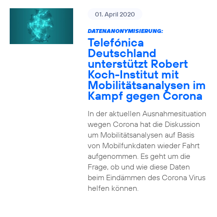
01. April 2020
DATENANONYMISIERUNG:
Telefónica
Deutschland
unterstützt Robert
Koch-Institut mit
Mobilitätsanalysen im
Kampf gegen Corona
In der aktuellen Ausnahmesituation
wegen Corona hat die Diskussion
um Mobilitätsanalysen auf Basis
von Mobilfunkdaten wieder Fahrt
aufgenommen. Es geht um die
Frage, ob und wie diese Daten
beim Eindämmen des Corona Virus
helfen können.