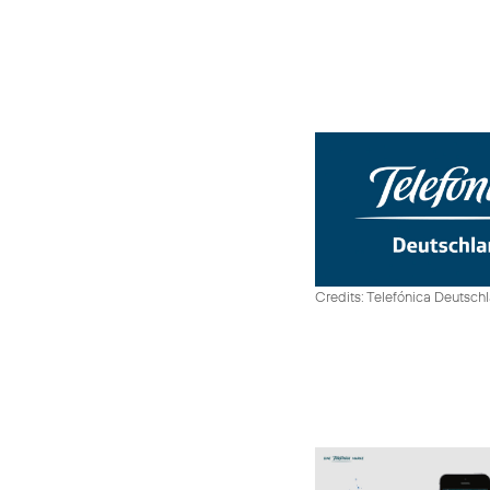
Credits: Telefónica Deutsch