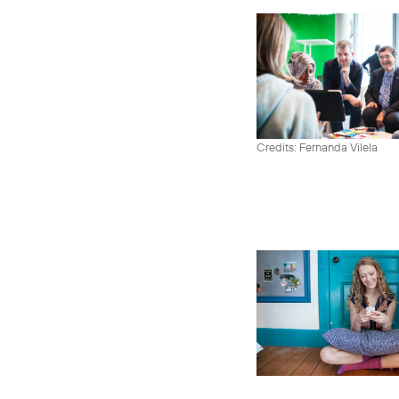
Credits: Fernanda Vilela