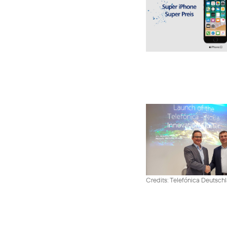
Credits: Telefónica Deutsch