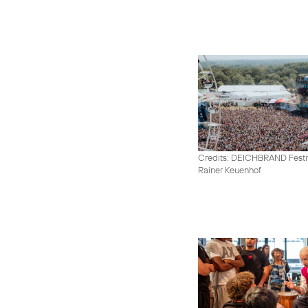
Credits: DEICHBRAND Festiv
Rainer Keuenhof