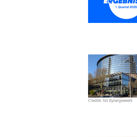
Credits: 5G Synergiewerk