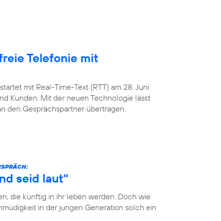
freie Telefonie mit
startet mit Real-Time-Text (RTT) am 28. Juni
nd Kunden. Mit der neuen Technologie lässt
 an den Gesprächspartner übertragen.
GESPRÄCH:
nd seid laut“
n, die künftig in ihr leben werden. Doch wie
müdigkeit in der jungen Generation solch ein