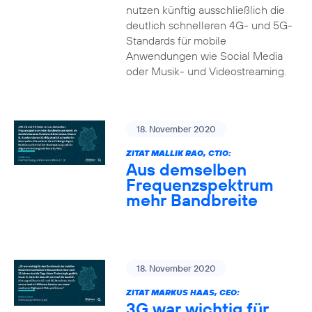
nutzen künftig ausschließlich die
deutlich schnelleren 4G- und 5G-
Standards für mobile
Anwendungen wie Social Media
oder Musik- und Videostreaming.
18. November 2020
ZITAT MALLIK RAO, CTIO:
Aus demselben
Frequenzspektrum
mehr Bandbreite
18. November 2020
ZITAT MARKUS HAAS, CEO:
3G war wichtig für