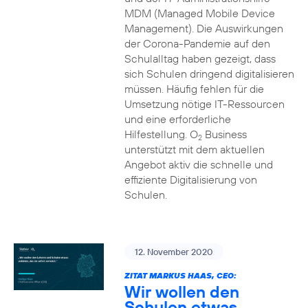
MDM (Managed Mobile Device
Management). Die Auswirkungen
der Corona-Pandemie auf den
Schulalltag haben gezeigt, dass
sich Schulen dringend digitalisieren
müssen. Häufig fehlen für die
Umsetzung nötige IT-Ressourcen
und eine erforderliche
Hilfestellung. O
Business
2
unterstützt mit dem aktuellen
Angebot aktiv die schnelle und
effiziente Digitalisierung von
Schulen.
12. November 2020
ZITAT MARKUS HAAS, CEO:
Wir wollen den
Schulen etwas