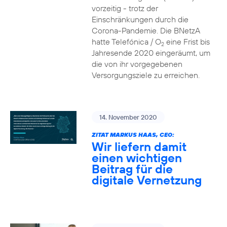
vorzeitig - trotz der
Einschränkungen durch die
Corona-Pandemie. Die BNetzA
hatte Telefónica / O
eine Frist bis
2
Jahresende 2020 eingeräumt, um
die von ihr vorgegebenen
Versorgungsziele zu erreichen.
14. November 2020
ZITAT MARKUS HAAS, CEO:
Wir liefern damit
einen wichtigen
Beitrag für die
digitale Vernetzung