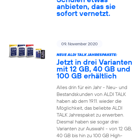
anbieten, das sie
sofort vernetzt.
09. November 2020
NEUE ALDI TALK JAHRESPAKETE:
Jetzt in drei Varianten
mit 12 GB, 40 GB und
100 GB erhältlich
Alles drin für ein Jahr - Neu- und
Bestandskunden von ALDI TALK
haben ab dem 19.11. wieder die
Möglichkeit, das beliebte ALDI
TALK Jahrespaket zu erwerben.
Diesmal haben sie sogar drei
Varianten zur Auswahl - von 12 GB,
40 GB bis hin zu 100 GB High-