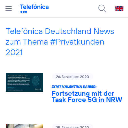
Telefónica Deutschland News
zum Thema #Privatkunden
2021
26. November 2020
ZITAT VALENTINA DAIBER:
Fortsetzung mit der
Task Force 5G in NRW
25. November 2020