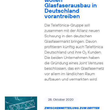
Glasfaserausbau in
Deutschland
vorantreiben
Die Telefónica-Gruppe will
zusammen mit der Allianz neuen
Schwung in den deutschen
Glasfasermarkt bringen. Davon
profitieren künftig auch Telefónica
Deutschland und ihre O
Kunden.
2
Die beiden Unternehmen haben
die Gründung eines Joint Ventures
beschlossen, das ein Glasfasernetz
vor allem im ländlichen Raum
aufbauen und vermarkten wird.
28. Oktober 2020
ZWISCHENMITTEILUNG ZUM DRITTEN