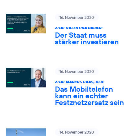
16. November 2020
ZITAT VALENTINA DAIBER:
Der Staat muss
stärker investieren
16. November 2020
ZITAT MARKUS HAAS, CEO:
Das Mobiltelefon
kann ein echter
Festznetzersatz sein
14. November 2020