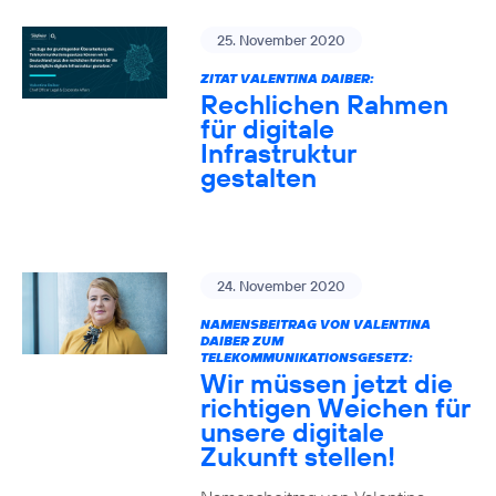
25. November 2020
ZITAT VALENTINA DAIBER:
Rechlichen Rahmen
für digitale
Infrastruktur
gestalten
24. November 2020
NAMENSBEITRAG VON VALENTINA
DAIBER ZUM
TELEKOMMUNIKATIONSGESETZ:
Wir müssen jetzt die
richtigen Weichen für
unsere digitale
Zukunft stellen!