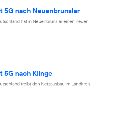
gt 5G nach Neuenbrunslar
utschland hat in Neuenbrunslar einen neuen
t 5G nach Klinge
utschland treibt den Netzausbau im Landkreis