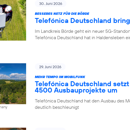
30. Juni 2026
BESSERES NETZ FÜR DIE BÖRDE
Telefónica Deutschland brin
Im Landkreis Börde geht ein neuer 5G-Standor
Telefónica Deutschland hat in Haldensleben e
29. Juni 2026
MEHR TEMPO IM MOBILFUNK
Telefónica Deutschland setzt
4500 Ausbauprojekte um
Telefónica Deutschland hat den Ausbau des Mo
deutlich beschleunigt
rmany