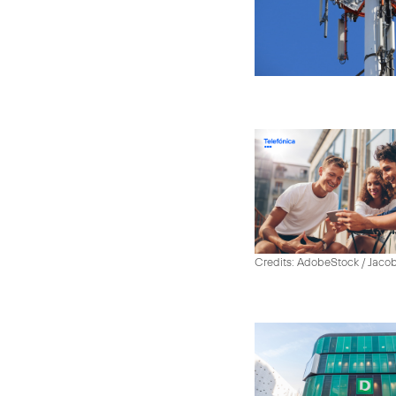
Credits: AdobeStock / Jaco