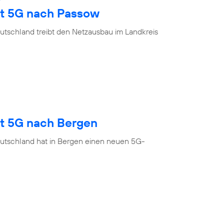
gt 5G nach Passow
utschland treibt den Netzausbau im Landkreis
gt 5G nach Bergen
utschland hat in Bergen einen neuen 5G-