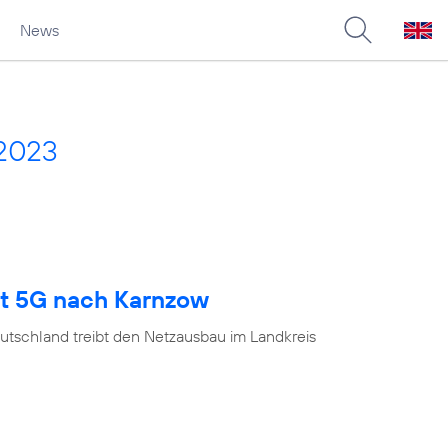
News
 2023
gt 5G nach Karnzow
utschland treibt den Netzausbau im Landkreis