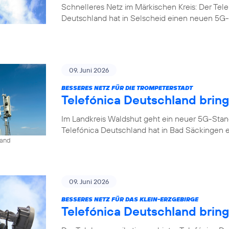
Schnelleres Netz im Märkischen Kreis: Der Tel
Deutschland hat in Selscheid einen neuen 5G-
09. Juni 2026
BESSERES NETZ FÜR DIE TROMPETERSTADT
Telefónica Deutschland brin
Im Landkreis Waldshut geht ein neuer 5G-Stan
Telefónica Deutschland hat in Bad Säckingen 
land
09. Juni 2026
BESSERES NETZ FÜR DAS KLEIN-ERZGEBIRGE
Telefónica Deutschland brin