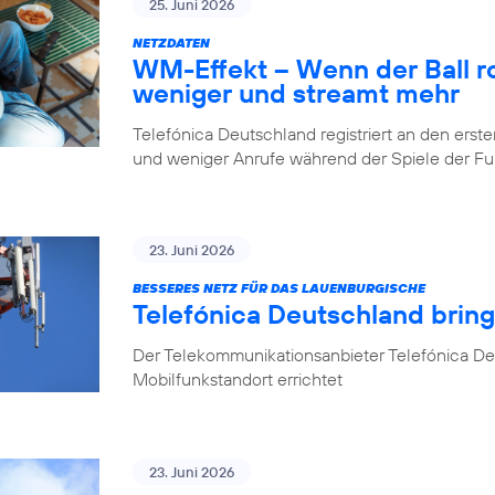
25. Juni 2026
NETZDATEN
WM-Effekt – Wenn der Ball rol
weniger und streamt mehr
Telefónica Deutschland registriert an den er
und weniger Anrufe während der Spiele der 
23. Juni 2026
BESSERES NETZ FÜR DAS LAUENBURGISCHE
Telefónica Deutschland brin
Der Telekommunikationsanbieter Telefónica D
Mobilfunkstandort errichtet
23. Juni 2026