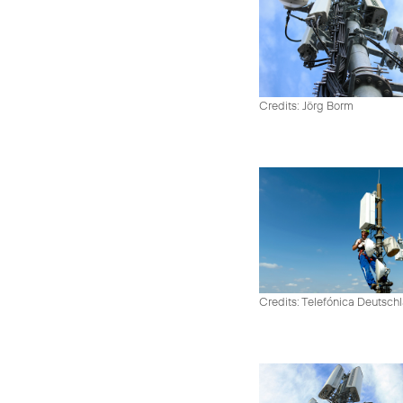
Credits: Jörg Borm
Credits: Telefónica Deutsch