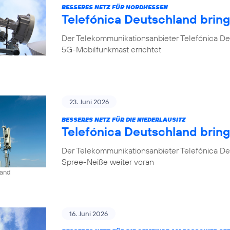
BESSERES NETZ FÜR NORDHESSEN
Telefónica Deutschland brin
Der Telekommunikationsanbieter Telefónica De
5G-Mobilfunkmast errichtet
23. Juni 2026
BESSERES NETZ FÜR DIE NIEDERLAUSITZ
Telefónica Deutschland bring
Der Telekommunikationsanbieter Telefónica De
Spree-Neiße weiter voran
land
16. Juni 2026