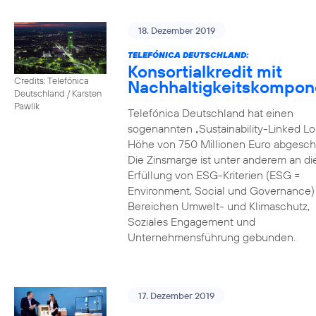
18. Dezember 2019
TELEFÓNICA DEUTSCHLAND:
Konsortialkredit mit
Credits: Telefónica
Nachhaltigkeitskompon
Deutschland / Karsten
Pawlik
Telefónica Deutschland hat einen
sogenannten „Sustainability-Linked Lo
Höhe von 750 Millionen Euro abgesch
Die Zinsmarge ist unter anderem an di
Erfüllung von ESG-Kriterien (ESG =
Environment, Social und Governance) 
Bereichen Umwelt- und Klimaschutz,
Soziales Engagement und
Unternehmensführung gebunden.
17. Dezember 2019