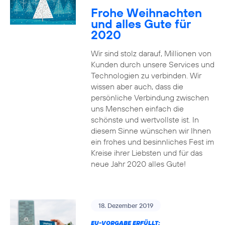
Frohe Weihnachten
und alles Gute für
2020
Wir sind stolz darauf, Millionen von
Kunden durch unsere Services und
Technologien zu verbinden. Wir
wissen aber auch, dass die
persönliche Verbindung zwischen
uns Menschen einfach die
schönste und wertvollste ist. In
diesem Sinne wünschen wir Ihnen
ein frohes und besinnliches Fest im
Kreise ihrer Liebsten und für das
neue Jahr 2020 alles Gute!
18. Dezember 2019
EU-VORGABE ERFÜLLT: