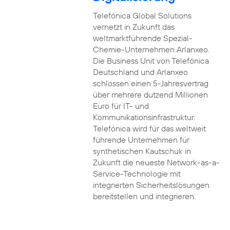
Telefónica Global Solutions
vernetzt in Zukunft das
weltmarktführende Spezial-
Chemie-Unternehmen Arlanxeo.
Die Business Unit von Telefónica
Deutschland und Arlanxeo
schlossen einen 5-Jahresvertrag
über mehrere dutzend Millionen
Euro für IT- und
Kommunikationsinfrastruktur.
Telefónica wird für das weltweit
führende Unternehmen für
synthetischen Kautschuk in
Zukunft die neueste Network-as-a-
Service-Technologie mit
integrierten Sicherheitslösungen
bereitstellen und integrieren.