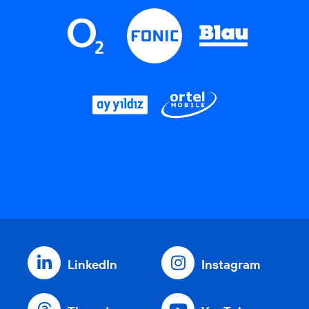
LinkedIn
Instagram