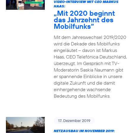
VIDEO-INTERVIEW MIT CEO MARKUS
HAAS:
„Mit 2020 beginnt
das Jahrzehnt des
Mobilfunks“
Mit dem Jahreswechsel 2019/2020
wird die Dekade des Mobilfunks
eingeläutet – davon ist Markus
Haas, CEO Telefónica Deutschland,
überzeugt. Im Gespräch mit TV-
Moderatorin Saskia Naumann gibt
er spannende Einblicke in unsere
digitale Zukunft und die damit
einhergehende wachsende
Bedeutung des Mobilfunks.
17. Dezember 2019
NETZAUSBAU IM NOVEMBER 2019: