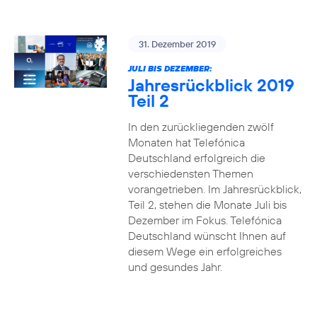
31. Dezember 2019
JULI BIS DEZEMBER:
Jahresrückblick 2019
Teil 2
In den zurückliegenden zwölf
Monaten hat Telefónica
Deutschland erfolgreich die
verschiedensten Themen
vorangetrieben. Im Jahresrückblick,
Teil 2, stehen die Monate Juli bis
Dezember im Fokus. Telefónica
Deutschland wünscht Ihnen auf
diesem Wege ein erfolgreiches
und gesundes Jahr.