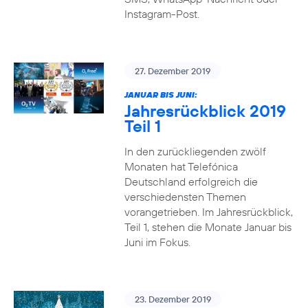
Instagram-Post.
27. Dezember 2019
JANUAR BIS JUNI:
Jahresrückblick 2019
Teil 1
In den zurückliegenden zwölf
Monaten hat Telefónica
Deutschland erfolgreich die
verschiedensten Themen
vorangetrieben. Im Jahresrückblick,
Teil 1, stehen die Monate Januar bis
Juni im Fokus.
23. Dezember 2019