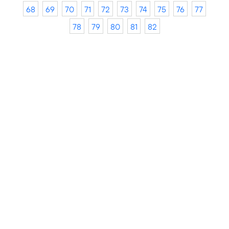
68
69
70
71
72
73
74
75
76
77
78
79
80
81
82