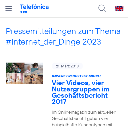
Pressemitteilungen zum Thema
#Internet_der_Dinge 2023
21. März 2018
UNSERE FREIHEIT IST MOBIL:
Vier Videos, vier
Nutzergruppen im
Geschäftsbericht
2017
Im Onlinemagazin zum aktuellen
Geschäftsbericht geben vier
beispielhafte Kundentypen mit