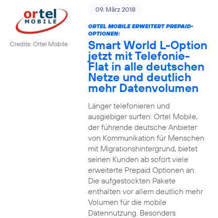
09. März 2018
ORTEL MOBILE ERWEITERT PREPAID-
OPTIONEN:
Smart World L-Option
Credits: Ortel Mobile
jetzt mit Telefonie-
Flat in alle deutschen
Netze und deutlich
mehr Datenvolumen
Länger telefonieren und
ausgiebiger surfen: Ortel Mobile,
der führende deutsche Anbieter
von Kommunikation für Menschen
mit Migrationshintergrund, bietet
seinen Kunden ab sofort viele
erweiterte Prepaid Optionen an.
Die aufgestockten Pakete
enthalten vor allem deutlich mehr
Volumen für die mobile
Datennutzung. Besonders