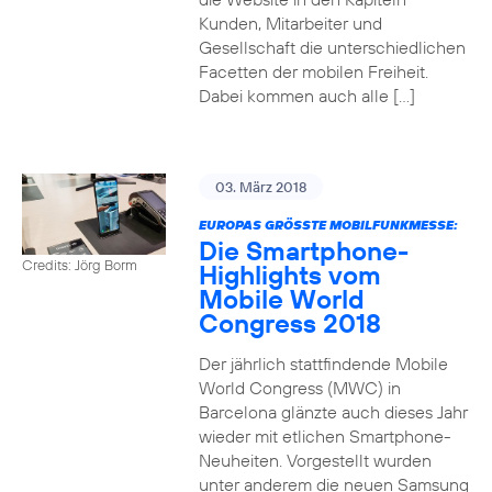
Kunden, Mitarbeiter und
Gesellschaft die unterschiedlichen
Facetten der mobilen Freiheit.
Dabei kommen auch alle […]
03. März 2018
EUROPAS GRÖSSTE MOBILFUNKMESSE:
Die Smartphone-
Credits: Jörg Borm
Highlights vom
Mobile World
Congress 2018
Der jährlich stattfindende Mobile
World Congress (MWC) in
Barcelona glänzte auch dieses Jahr
wieder mit etlichen Smartphone-
Neuheiten. Vorgestellt wurden
unter anderem die neuen Samsung