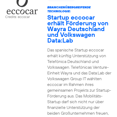
BRANCHENÜBERGREIFENDE
TECHNOLOGIE:
Startup eccocar
Credits: eccocar
erhält Förderung von
Wayra Deutschland
und Volkswagen
Data:Lab
Das spanische Startup eccocar
erhält künftig Unterstützung von
Telefónica Deutschland und
Volkswagen. Telefónicas Venture-
Einheit Wayra und das Data:Lab der
Volkswagen Group IT wählten
eccocar im Rahmen ihres
gemeinsamen Projekts zur Startup-
Förderung aus. Das Mobilitäts-
Startup darf sich nicht nur über
finanzielle Unterstützung der
beiden Großunternehmen freuen,