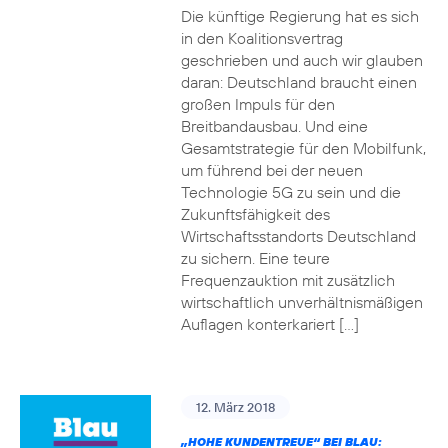
Die künftige Regierung hat es sich
in den Koalitionsvertrag
geschrieben und auch wir glauben
daran: Deutschland braucht einen
großen Impuls für den
Breitbandausbau. Und eine
Gesamtstrategie für den Mobilfunk,
um führend bei der neuen
Technologie 5G zu sein und die
Zukunftsfähigkeit des
Wirtschaftsstandorts Deutschland
zu sichern. Eine teure
Frequenzauktion mit zusätzlich
wirtschaftlich unverhältnismäßigen
Auflagen konterkariert […]
12. März 2018
„HOHE KUNDENTREUE“ BEI BLAU: