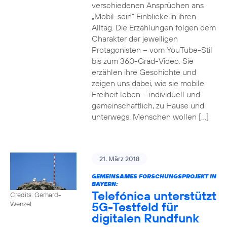
verschiedenen Ansprüchen ans
„Mobil-sein“ Einblicke in ihren
Alltag. Die Erzählungen folgen dem
Charakter der jeweiligen
Protagonisten – vom YouTube-Stil
bis zum 360-Grad-Video. Sie
erzählen ihre Geschichte und
zeigen uns dabei, wie sie mobile
Freiheit leben – individuell und
gemeinschaftlich, zu Hause und
unterwegs. Menschen wollen […]
21. März 2018
GEMEINSAMES FORSCHUNGSPROJEKT IN
BAYERN:
Telefónica unterstützt
Credits: Gerhard-
5G-Testfeld für
Wenzel
digitalen Rundfunk