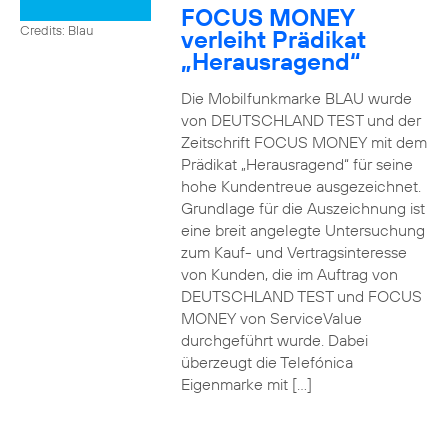
FOCUS MONEY
Credits: Blau
verleiht Prädikat
„Herausragend“
Die Mobilfunkmarke BLAU wurde
von DEUTSCHLAND TEST und der
Zeitschrift FOCUS MONEY mit dem
Prädikat „Herausragend“ für seine
hohe Kundentreue ausgezeichnet.
Grundlage für die Auszeichnung ist
eine breit angelegte Untersuchung
zum Kauf- und Vertragsinteresse
von Kunden, die im Auftrag von
DEUTSCHLAND TEST und FOCUS
MONEY von ServiceValue
durchgeführt wurde. Dabei
überzeugt die Telefónica
Eigenmarke mit […]