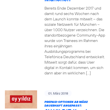
Bereits Ende Dezember 2017 und
damit rund sechs Wochen nach
dem Launch konnte mitwelt – das
soziale Netzwerk für München –
über 1.000 Nutzer verzeichnen. Die
standortbezogene Community-App
wurde von Trainees im Rahmen
ihres einjährigen
Ausbildungsprogramms bei
Telefónica Deutschland entwickelt.
Mitwelt sorgt dafür, dass User
digital in Kontakt kommen, um sich
dann aber im wirklichen […]
01. März 2018
PREPAID-OPTIONEN AB MÄRZ
DAUERHAFT ANGEPASST: