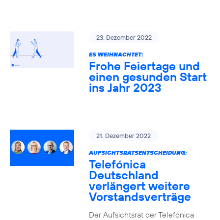
23. Dezember 2022
ES WEIHNACHTET:
Frohe Feiertage und
einen gesunden Start
ins Jahr 2023
21. Dezember 2022
AUFSICHTSRATSENTSCHEIDUNG:
Telefónica
Deutschland
verlängert weitere
Vorstandsverträge
Der Aufsichtsrat der Telefónica