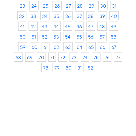
23
24
25
26
27
28
29
30
31
32
33
34
35
36
37
38
39
40
41
42
43
44
45
46
47
48
49
50
51
52
53
54
55
56
57
58
59
60
61
62
63
64
65
66
67
68
69
70
71
72
73
74
75
76
77
78
79
80
81
82