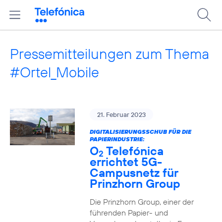
Pressemitteilungen zum Thema
#Ortel_Mobile
21. Februar 2023
DIGITALISIERUNGSSCHUB FÜR DIE
PAPIERINDUSTRIE:
O
Telefónica
2
errichtet 5G-
Campusnetz für
Prinzhorn Group
Die Prinzhorn Group, einer der
führenden Papier- und