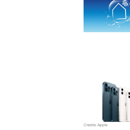
Credits: Apple