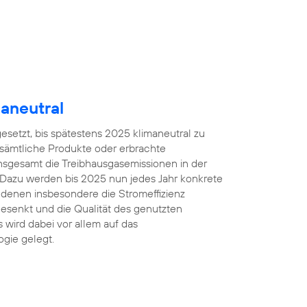
aneutral
gesetzt, bis spätestens 2025 klimaneutral zu
 sämtliche Produkte oder erbrachte
insgesamt die Treibhausgasemissionen in der
 Dazu werden bis 2025 nun jedes Jahr konkrete
denen insbesondere die Stromeffizienz
esenkt und die Qualität des genutzten
 wird dabei vor allem auf das
gie gelegt.