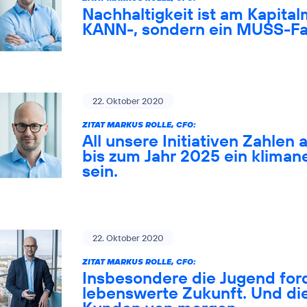
Nachhaltigkeit ist am Kapital
KANN-, sondern ein MUSS-Fa
22. Oktober 2020
ZITAT MARKUS ROLLE, CFO:
All unsere Initiativen Zahlen 
bis zum Jahr 2025 ein klima
sein.
22. Oktober 2020
ZITAT MARKUS ROLLE, CFO:
Insbesondere die Jugend ford
lebenswerte Zukunft. Und die