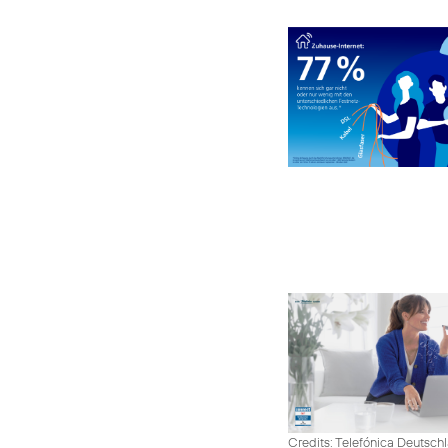
Credits: Telefónica Deutsch