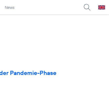
News
in der Pandemie-Phase