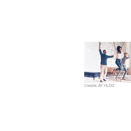
Credits: AY YILDIZ