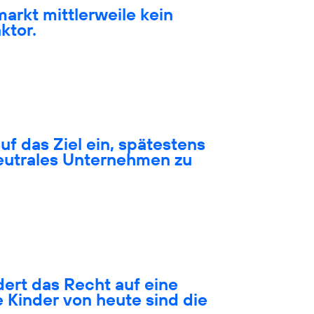
markt mittlerweile kein
ktor.
auf das Ziel ein, spätestens
neutrales Unternehmen zu
ert das Recht auf eine
 Kinder von heute sind die