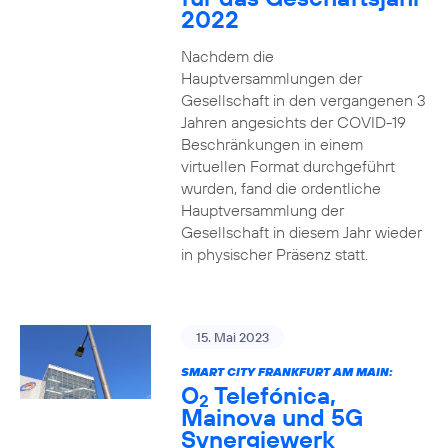
2022
Nachdem die
Hauptversammlungen der
Gesellschaft in den vergangenen 3
Jahren angesichts der COVID-19
Beschränkungen in einem
virtuellen Format durchgeführt
wurden, fand die ordentliche
Hauptversammlung der
Gesellschaft in diesem Jahr wieder
in physischer Präsenz statt.
15. Mai 2023
SMART CITY FRANKFURT AM MAIN:
O
Telefónica,
2
Mainova und 5G
Synergiewerk