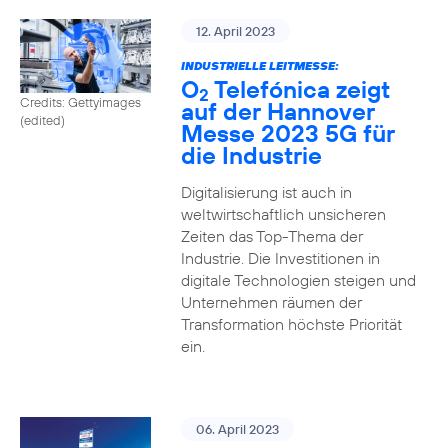
12. April 2023
INDUSTRIELLE LEITMESSE:
O
Telefónica zeigt
2
Credits: Gettyimages
auf der Hannover
(edited)
Messe 2023 5G für
die Industrie
Digitalisierung ist auch in
weltwirtschaftlich unsicheren
Zeiten das Top-Thema der
Industrie. Die Investitionen in
digitale Technologien steigen und
Unternehmen räumen der
Transformation höchste Priorität
ein.
06. April 2023