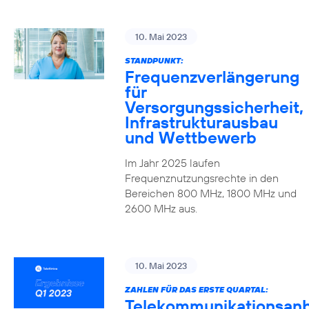
10. Mai 2023
STANDPUNKT:
Frequenzverlängerung
für
Versorgungssicherheit,
Infrastrukturausbau
und Wettbewerb
Im Jahr 2025 laufen
Frequenznutzungsrechte in den
Bereichen 800 MHz, 1800 MHz und
2600 MHz aus.
10. Mai 2023
ZAHLEN FÜR DAS ERSTE QUARTAL:
Telekommunikationsanb