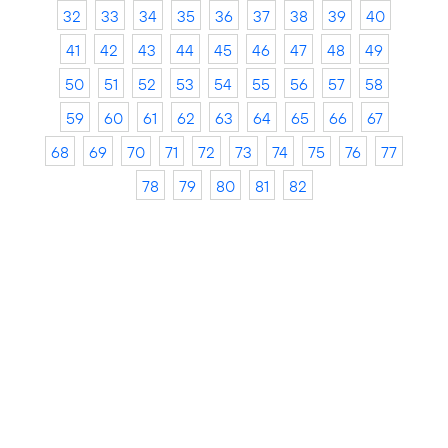
32
33
34
35
36
37
38
39
40
41
42
43
44
45
46
47
48
49
50
51
52
53
54
55
56
57
58
59
60
61
62
63
64
65
66
67
68
69
70
71
72
73
74
75
76
77
78
79
80
81
82