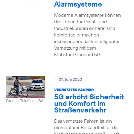
Alarmsysteme
Moderne Alarmsysteme können
das Leben für Privat- und
Industriekunden sicherer und
komfortabler machen –
insbesondere dank intelligenter
Vernetzung mit dem
Mobilfunkstandard 5G.
01. Juni 2020
VERNETZTES FAHREN:
5G erhöht Sicherheit
Credits: Telefónica SA
und Komfort im
Straßenverkehr
Das vernetzte Fahren ist ein
elementarer Bestandteil für die