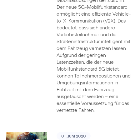
Mobilitätslösungen der Zukunft.
Der neue 5G-Mobilfunkstandard
ermöglicht eine effiziente Vehicle-
to-X-Kommunikation (V2X). Das
bedeutet, dass sich andere
Verkehrsteilnehmer und die
Straßeninfrastruktur intelligent mit
dem Fahrzeug vernetzen lassen.
Aufgrund der geringen
Latenzzeiten, die der neue
Mobilfunkstandard 5G bietet,
können Teilnehmerpositionen und
Umgebungsinformationen in
Echtzeit mit dem Fahrzeug
ausgetauscht werden – eine
essentielle Voraussetzung für das
vernetzte Fahren.
01. Juni 2020