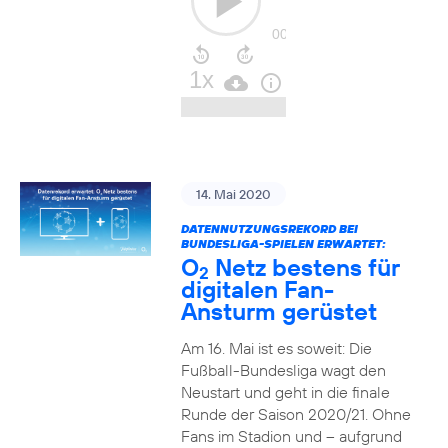
14. Mai 2020
DATENNUTZUNGSREKORD BEI
BUNDESLIGA-SPIELEN ERWARTET:
O
Netz bestens für
2
digitalen Fan-
Ansturm gerüstet
Am 16. Mai ist es soweit: Die
Fußball-Bundesliga wagt den
Neustart und geht in die finale
Runde der Saison 2020/21. Ohne
Fans im Stadion und – aufgrund