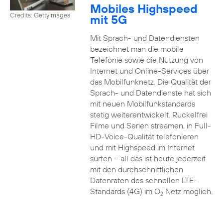
Mobiles Highspeed
Credits: Gettyimages
mit 5G
Mit Sprach- und Datendiensten
bezeichnet man die mobile
Telefonie sowie die Nutzung von
Internet und Online-Services über
das Mobilfunknetz. Die Qualität der
Sprach- und Datendienste hat sich
mit neuen Mobilfunkstandards
stetig weiterentwickelt. Ruckelfrei
Filme und Serien streamen, in Full-
HD-Voice-Qualität telefonieren
und mit Highspeed im Internet
surfen – all das ist heute jederzeit
mit den durchschnittlichen
Datenraten des schnellen LTE-
Standards (4G) im O
Netz möglich.
2